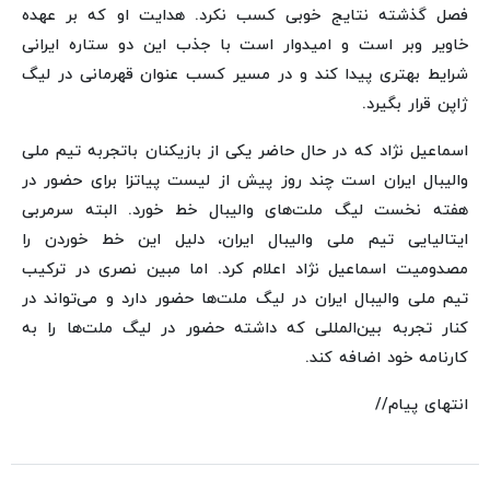
فصل گذشته نتایج خوبی کسب نکرد. هدایت او که بر عهده
خاویر وبر است و امیدوار است با جذب این دو ستاره ایرانی
شرایط بهتری پیدا کند و در مسیر کسب عنوان قهرمانی در لیگ
ژاپن قرار بگیرد.
اسماعیل نژاد که در حال حاضر یکی از بازیکنان باتجربه تیم ملی
والیبال ایران است چند روز پیش از لیست پیاتزا برای حضور در
هفته نخست لیگ ملت‌های والیبال خط خورد. البته سرمربی
ایتالیایی تیم ملی والیبال ایران، دلیل این خط خوردن را
مصدومیت اسماعیل نژاد اعلام کرد. اما مبین نصری در ترکیب
تیم ملی والیبال ایران در لیگ ملت‌ها حضور دارد و می‌تواند در
کنار تجربه بین‌المللی که داشته حضور در لیگ ملت‌ها را به
کارنامه خود اضافه کند.
انتهای پیام//