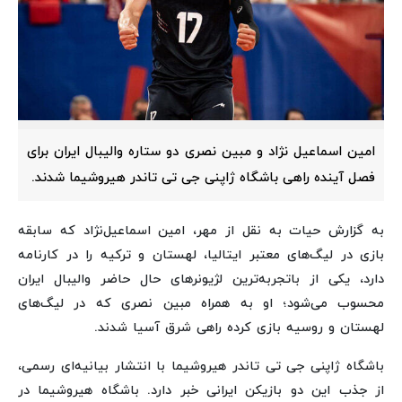
امین اسماعیل نژاد و مبین نصری دو ستاره والیبال ایران برای
فصل آینده راهی باشگاه ژاپنی جی تی تاندر هیروشیما شدند.
به گزارش حیات به نقل از مهر، امین اسماعیل‌نژاد که سابقه
بازی در لیگ‌های معتبر ایتالیا، لهستان و ترکیه را در کارنامه
دارد، یکی از باتجربه‌ترین لژیونرهای حال حاضر والیبال ایران
محسوب می‌شود؛ او به همراه مبین نصری که در لیگ‌های
لهستان و روسیه بازی کرده راهی شرق آسیا شدند.
باشگاه ژاپنی جی تی تاندر هیروشیما با انتشار بیانیه‌ای رسمی،
از جذب این دو بازیکن ایرانی خبر دارد. باشگاه هیروشیما در