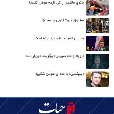
باتری ماشین را کی لازمه عوض کنیم؟
صندوق فروشگاهی چیست؟
بمباران لامرد با «فسفر» بوده است
«روباه و ماه صورتی» برگزیده دوربان شد
«پدرکشی» با صدای هوتن شکیبا