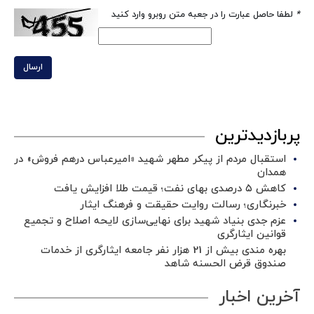
*
لطفا حاصل عبارت را در جعبه متن روبرو وارد کنید
ارسال
پربازدیدترین
استقبال مردم از پیکر مطهر شهید «امیرعباس درهم فروش» در
همدان
کاهش ۵ درصدی بهای نفت؛ قیمت طلا افزایش یافت
خبرنگاری؛ رسالت روایت حقیقت و فرهنگ ایثار
عزم جدی بنیاد شهید برای نهایی‌سازی لایحه اصلاح و تجمیع
قوانین ایثارگری
بهره مندی بیش از 21 هزار نفر جامعه ایثارگری از خدمات
صندوق قرض الحسنه شاهد
آخرین اخبار