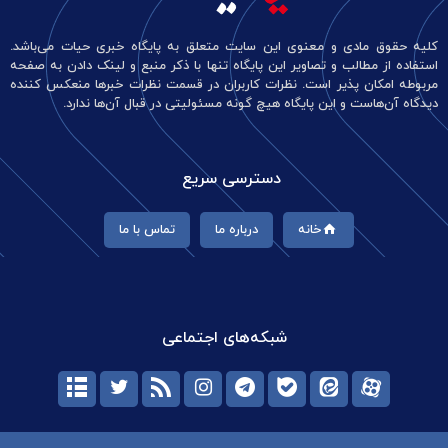
کلیه حقوق مادی و معنوی این سایت متعلق به پایگاه خبری حیات می‌باشد.
استفاده از مطالب و تصاویر این پایگاه تنها با ذکر منبع و لینک دادن به صفحه
مربوطه امکان پذیر است. نظرات کاربران در قسمت نظرات خبرها منعکس کننده
دیدگاه آن‌هاست و این پایگاه هیچ گونه مسئولیتی در قبال آن‌ها ندارد.
دسترسی سریع
خانه
درباره ما
تماس با ما
شبکه‌های اجتماعی