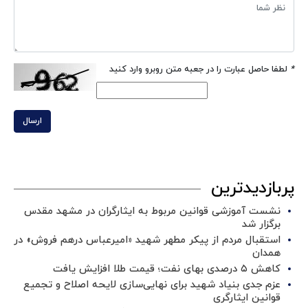
*
لطفا حاصل عبارت را در جعبه متن روبرو وارد کنید
ارسال
پربازدیدترین
نشست آموزشی قوانین مربوط به ایثارگران در مشهد مقدس
برگزار شد ‌
استقبال مردم از پیکر مطهر شهید «امیرعباس درهم فروش» در
همدان
کاهش ۵ درصدی بهای نفت؛ قیمت طلا افزایش یافت
عزم جدی بنیاد شهید برای نهایی‌سازی لایحه اصلاح و تجمیع
قوانین ایثارگری