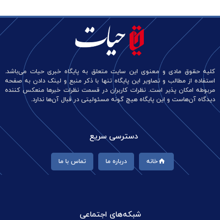
کلیه حقوق مادی و معنوی این سایت متعلق به پایگاه خبری حیات می‌باشد.
استفاده از مطالب و تصاویر این پایگاه تنها با ذکر منبع و لینک دادن به صفحه
مربوطه امکان پذیر است. نظرات کاربران در قسمت نظرات خبرها منعکس کننده
دیدگاه آن‌هاست و این پایگاه هیچ گونه مسئولیتی در قبال آن‌ها ندارد.
دسترسی سریع
خانه
درباره ما
تماس با ما
شبکه‌های اجتماعی