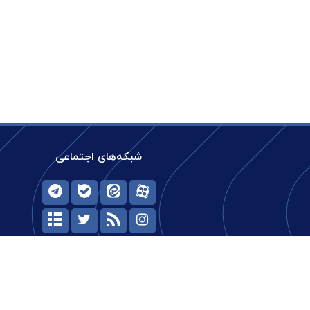
شبکه‌های اجتماعی
حیات