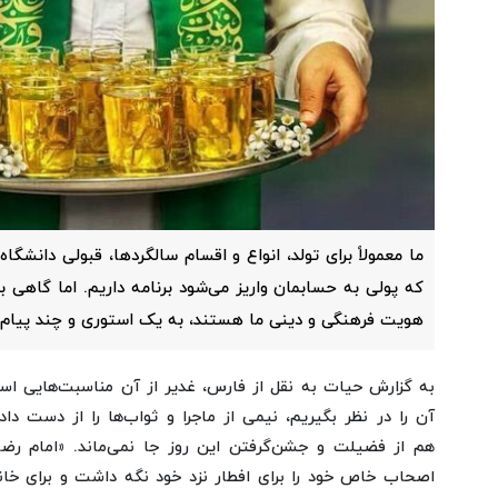
ما معمولاً برای تولد، انواع و اقسام سالگردها، قبولی دانشگا
که پولی به حسابمان واریز می‌شود برنامه داریم. اما گاهی
هویت فرهنگی و دینی ما هستند، به یک استوری و چند پیام ت
به گزارش حیات به نقل از فارس،
غدیر از آن مناسبت‌هایی ا
آن را در نظر بگیریم، نیمی از ماجرا و ثواب‌ها را از دست داده
هم از فضیلت و جشن‌گرفتن این روز جا نمی‌ماند. «امام رضا 
اصحاب خاص خود را برای افطار نزد خود نگه داشت و برای خانوا