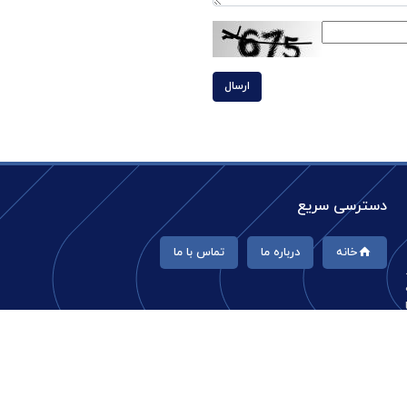
ارسال
دسترسی سریع
خانه
درباره ما
تماس با ما