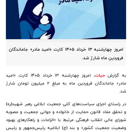
امروز چهارشنبه ۱۳ خرداد ۱۴۰۵ کارت «امید مادر» جاماندگان
فروردین ماه شارژ شد.
به گزارش
حیات
، امروز چهارشنبه ۱۳ خرداد ۱۴۰۵ کارت «امید
مادر» جاماندگان فروردین ماه به مبلغ ۲ میلیون تومان شارژ
شد.
در راستای اجرای سیاست‌های کلی جمعیت ابلاغی رهبر شهید(ره)
و تحقق مفاد قانون حمایت از خانواده و جوانی جمعیت و مصوبه
شورای عالی انقلاب فرهنگی مرتبط با «الزامات و راهکارهای بهبود
وضعیت جمعیت کشور» و بند (ج) ابلاغیه رئیس‌جمهور و رئیس