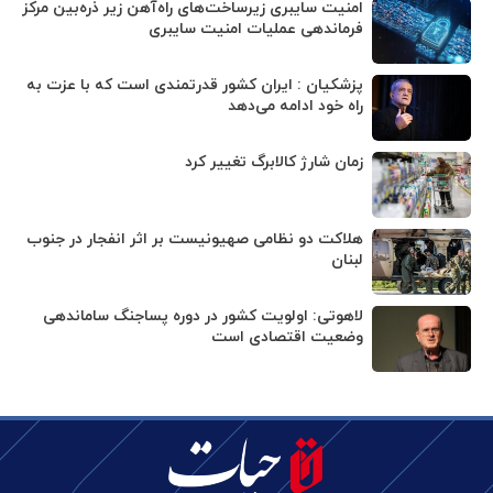
امنیت سایبری زیرساخت‌های راه‌آهن زیر ذره‌بین مرکز
فرماندهی عملیات امنیت سایبری
پزشکیان : ایران کشور قدرتمندی است که با عزت به
راه خود ادامه می‌دهد
زمان شارژ کالابرگ تغییر کرد
هلاکت دو نظامی صهیونیست بر اثر انفجار در جنوب
لبنان
لاهوتی: اولویت کشور در دوره پساجنگ ساماندهی
وضعیت اقتصادی است