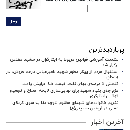
ارسال
پربازدیدترین
نشست آموزشی قوانین مربوط به ایثارگران در مشهد مقدس
برگزار شد ‌
استقبال مردم از پیکر مطهر شهید «امیرعباس درهم فروش» در
همدان
کاهش ۵ درصدی بهای نفت؛ قیمت طلا افزایش یافت
عزم جدی بنیاد شهید برای نهایی‌سازی لایحه اصلاح و تجمیع
قوانین ایثارگری
تکریم خانواده‌های شهدای مظلوم ناوچه دنا به سوی کربلای
معلی در اربعین حسینی(ع)
آخرین اخبار