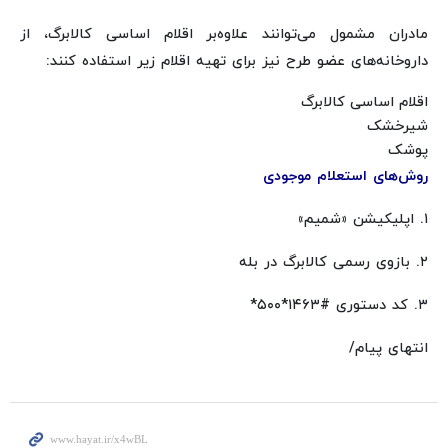
مادران مشمول می‌توانند علاوه‌بر اقلام اساسی کالابرگ، از
داروخانه‌های عضو طرح نیز برای تهیه اقلام زیر استفاده کنند:
اقلام اساسی کالابرگ
شیرخشک
پوشک
روش‌های استعلام موجودی
۱. اپلیکیشن «شمیم»
۲. بازوی رسمی کالابرگ در بله
۳. کد دستوری #۱۴۶۳*۵۰۰*
انتهای پیام/