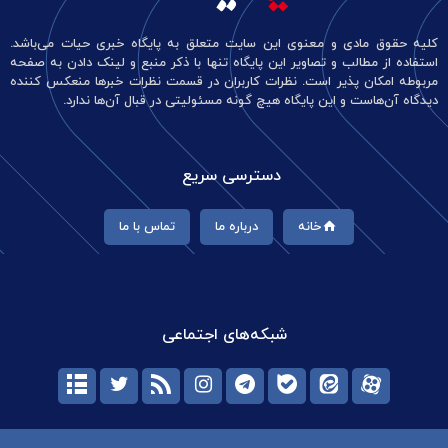
کلیه حقوق مادی و معنوی این سایت متعلق به پایگاه خبری حیات می‌باشد.
استفاده از مطالب و تصاویر این پایگاه تنها با ذکر منبع و لینک دادن به صفحه
مربوطه امکان پذیر است. نظرات کاربران در قسمت نظرات خبرها منعکس کننده
دیدگاه آن‌هاست و این پایگاه هیچ گونه مسئولیتی در قبال آن‌ها ندارد.
دسترسی سریع
خانه
درباره ما
تماس با ما
شبکه‌های اجتماعی