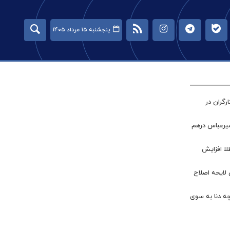
پنجشنبه ۱۵ مرداد ۱۴۰۵
گران در
میرعباس درهم
طلا افزایش
 لایحه اصلاح
چه دنا به سوی