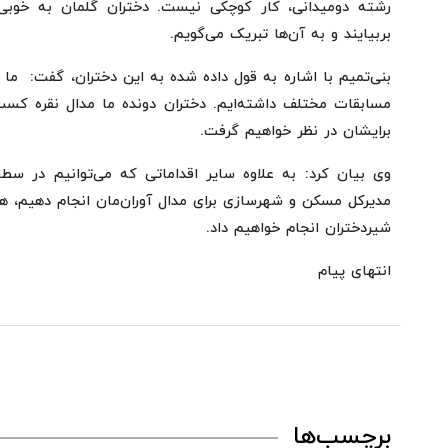
رشته دومیدانی، کار کوچکی نیست. دختران گلمان به خوبی
بربیایند و به آن‌ها تبریک می‌گویم.
بنی‌تمیم با اشاره به قول داده شده به این دختران، گفت: ما مع
مسابقات مختلف داشته‌ایم. دختران دونده ما مدال نقره کسب 
برایشان در نظر خواهیم گرفت.
وی بیان کرد: به علاوه سایر اقداماتی که می‌توانیم در س
مدیرکل مسکن و شهرسازی برای مدال آوران‌مان انجام دهیم، هر 
شیردختران انجام خواهیم داد.
انتهای پیام
برچسب‌ها