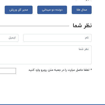
مدال طلا
دونده دو میدانی
مدیر کل ورزش
نظر شما
*
لطفا حاصل عبارت را در جعبه متن روبرو وارد کنید