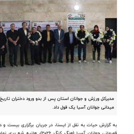
مدیرکل ورزش و جوانان استان پس از بدو ورود دختران تاریخ‌
میدانی جوانان آسیا یک قول داد.
به گزارش حیات به نقل از ایسنا، در جریان برگزاری بیست و 