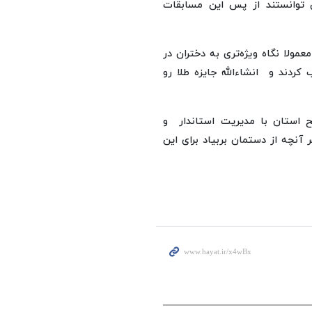
 توانستند از پس این مسابقات
مولا نگاه ویژه‌تری به دختران در
کردند و انشاءالله جایزه طلا رو
طح استان با مدیریت استاندار و
آنچه از دستمان بربیاد برای این