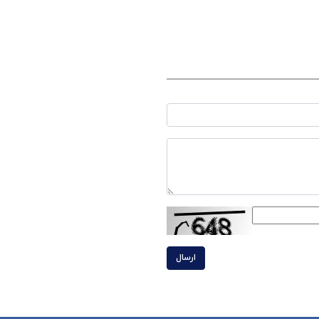
ارسال