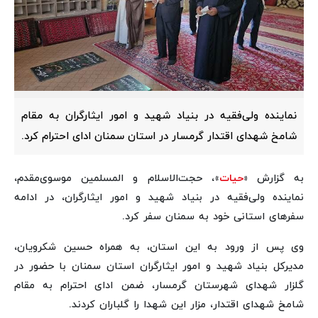
نماینده ولی‌فقیه در بنیاد شهید و امور ایثارگران به مقام
شامخ شهدای اقتدار گرمسار در استان سمنان ادای احترام کرد.
به گزارش «
حیات
»، حجت‌الاسلام‌ و المسلمین موسوی‌مقدم،
نماینده ولی‌فقیه در بنیاد شهید و امور ایثارگران، در ادامه
سفرهای استانی خود به سمنان سفر کرد.
وی پس از ورود به این استان، به همراه حسین شکرویان،
مدیرکل بنیاد شهید و امور ایثارگران استان سمنان با حضور در
گلزار شهدای شهرستان گرمسار، ضمن ادای احترام به مقام
شامخ شهدای اقتدار، مزار این شهدا را گلباران کردند.