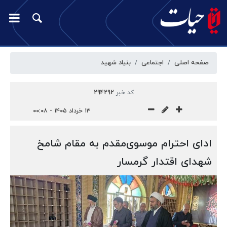
صفحه اصلی
اجتماعی
بنیاد شهید
کد خبر
294292
۱۳ خرداد ۱۴۰۵ - ۰۰:۰۸
ادای احترام موسوی‌مقدم به مقام شامخ
شهدای اقتدار گرمسار