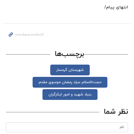
انتهای پیام/
برچسب‌ها
شهرستان گرمسار
حجت‌الاسلام سیّد رمضان موسوی مقدم
بنیاد شهید و امور ایثارگران
نظر شما