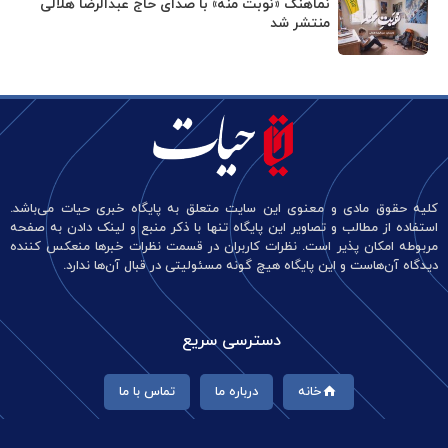
نماهنگ «نوبت منه» با صدای حاج عبدالرضا هلالی
منتشر شد
کلیه حقوق مادی و معنوی این سایت متعلق به پایگاه خبری حیات می‌باشد.
استفاده از مطالب و تصاویر این پایگاه تنها با ذکر منبع و لینک دادن به صفحه
مربوطه امکان پذیر است. نظرات کاربران در قسمت نظرات خبرها منعکس کننده
دیدگاه آن‌هاست و این پایگاه هیچ گونه مسئولیتی در قبال آن‌ها ندارد.
دسترسی سریع
خانه
درباره ما
تماس با ما