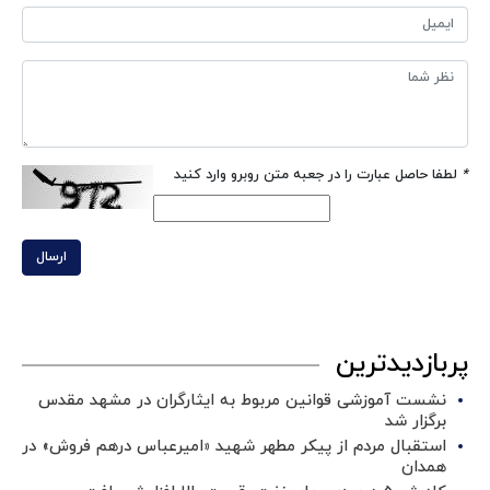
*
لطفا حاصل عبارت را در جعبه متن روبرو وارد کنید
ارسال
پربازدیدترین
نشست آموزشی قوانین مربوط به ایثارگران در مشهد مقدس
برگزار شد ‌
استقبال مردم از پیکر مطهر شهید «امیرعباس درهم فروش» در
همدان