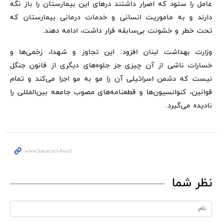
عامل را ستود که اصرار داشتند درهای این بیمارستان را باز نگه
دارند و به ماموریت انسانی و خدمات درمانی بیمارستان که
تحت خطر و خشونت بی‌سابقه قرار داشت، ادامه دهند.
وزارت بهداشت لبنان افزود: این تجاوز و شهدا، زخمی‌ها و
خسارات ناشی از آن چیزی جز جلوه‌های دیگری از قانون جنگل
نیست که دشمن اسرائیلی آن را مو به مو اجرا می‌کند و تمام
قوانین، کنوانسیون‌ها و قطعنامه‌های مصوب جامعه بین‌المللی را
نادیده می‌گیرد.
نظر شما