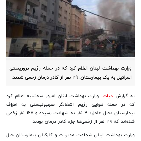
وزارت بهداشت لبنان اعلام کرد که در حمله رژیم تروریستی
اسرائیل به یک بیمارستان، ۳۹ نفر از کادر درمان زخمی شدند.
به گزارش
حیات
، وزارت بهداشت لبنان امروز سه‌شنبه اعلام کرد
که در حمله هوایی رژیم اشغالگر صهیونیستی به اطراف
بیمارستان «جبل عامل» ۴ نفر به شهادت رسیده و ۱۲۷ نفر زخمی
شده‌اند که ۳۹ نفر از زخمی‌ها جزء کادر درمان بودند.
وزارت بهداشت لبنان شجاعت مدیریت و کارکنان بیمارستان جبل