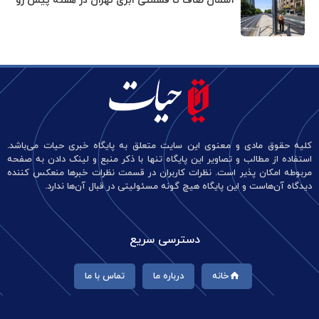
آسمان صاف تا قسمتی ابری تهران در هفته پیش رو
کلیه حقوق مادی و معنوی این سایت متعلق به پایگاه خبری حیات می‌باشد.
استفاده از مطالب و تصاویر این پایگاه تنها با ذکر منبع و لینک دادن به صفحه
مربوطه امکان پذیر است. نظرات کاربران در قسمت نظرات خبرها منعکس کننده
دیدگاه آن‌هاست و این پایگاه هیچ گونه مسئولیتی در قبال آن‌ها ندارد.
دسترسی سریع
خانه
درباره ما
تماس با ما