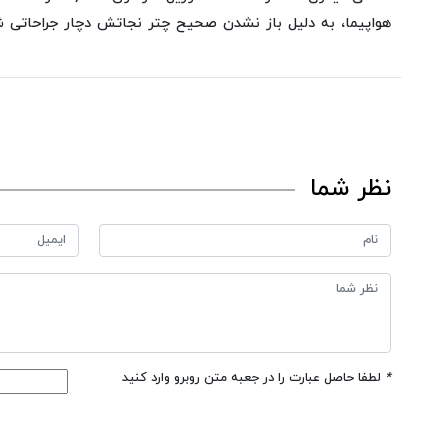
هواپیما، به دلیل باز نشدن صحیح چتر نجاتش دچار جراحاتی ش
نظر شما
*
لطفا حاصل عبارت را در جعبه متن روبرو وارد کنید