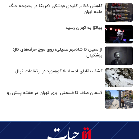
کاهش ذخایر کلیدی موشکی آمریکا در بحبوحه جنگ
علیه ایران
پیاتزا به تهران رسید
از معین تا شادمهر عقیلی؛ روی موج حرف‌های تازه
پزشکیان
کشف بقایای اجساد ۵ کوهنورد در ارتفاعات نپال
آسمان صاف تا قسمتی ابری تهران در هفته پیش رو