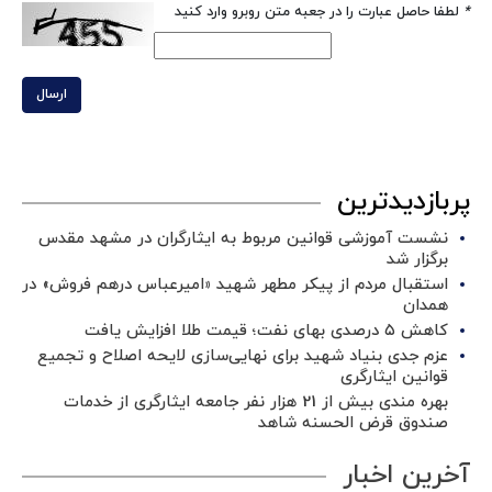
*
لطفا حاصل عبارت را در جعبه متن روبرو وارد کنید
ارسال
پربازدیدترین
نشست آموزشی قوانین مربوط به ایثارگران در مشهد مقدس
برگزار شد ‌
استقبال مردم از پیکر مطهر شهید «امیرعباس درهم فروش» در
همدان
کاهش ۵ درصدی بهای نفت؛ قیمت طلا افزایش یافت
عزم جدی بنیاد شهید برای نهایی‌سازی لایحه اصلاح و تجمیع
قوانین ایثارگری
بهره مندی بیش از 21 هزار نفر جامعه ایثارگری از خدمات
صندوق قرض الحسنه شاهد
آخرین اخبار