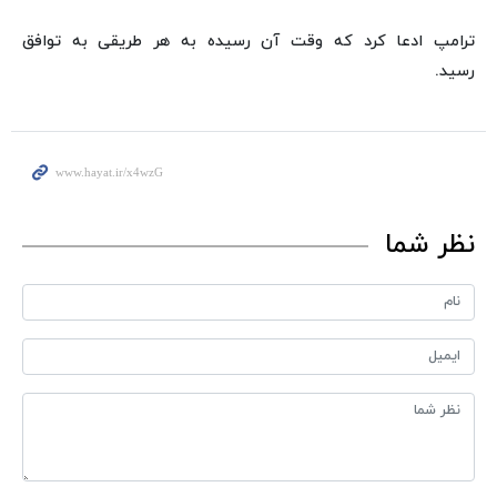
ترامپ ادعا کرد که وقت آن رسیده به هر طریقی به توافق
رسید.
نظر شما