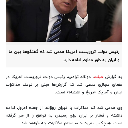
رئیس دولت تروریست آمریکا مدعی شد که گفتگوها بین ما
و ایران به طور مداوم ادامه دارد.
به گزارش
حیات
، دونالد ترامپ، رئیس دولت تروریست آمریکا در
فضای مجازی مدعی شد که گزارش‌ها مبنی بر توقف مذاکرات
ایران و آمریکا «دروغ و اشتباه» است.
وی مدعی شد که مذاکرات با تهران روزانه، از جمله امروز، ادامه
داشته و فشار بر ایران برای رسیدن به توافق را از سر گرفته
است .هیچکس نمی‌داند سرانجام مذاکرات چه خواهد شد.