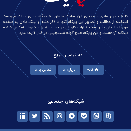
کلیه حقوق مادی و معنوی این سایت متعلق به پایگاه خبری حیات می‌باشد.
استفاده از مطالب و تصاویر این پایگاه تنها با ذکر منبع و لینک دادن به صفحه
مربوطه امکان پذیر است. نظرات کاربران در قسمت نظرات خبرها منعکس کننده
دیدگاه آن‌هاست و این پایگاه هیچ گونه مسئولیتی در قبال آن‌ها ندارد.
دسترسی سریع
خانه
درباره ما
تماس با ما
شبکه‌های اجتماعی