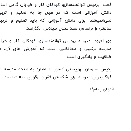
گفت: پردیس توانمندسازی کودکان کار و خیابان گامی اسا
دانش آموزانی است که در هیچ جا به تعلیم و تربی
نمی‌اندیشند. برای دانش آموزانی که باید تعلیم و تربی
ساعتی را براساس سند تحول بنیادین، بگذرانند.
وی افزود: مدرسه پردیس توانمندسازی کودکان کار و خیاب
مدرسه ترکیبی و محافظتی است که آموزش های آن، مب
خلاقیت و یادگیری است.
رئیس سازمان بهزیستی کشور با اشاره به اینکه مدرسه م
فراگیرترین مدرسه برای شکستن فقر و برقراری عدالت است
انتهای پیام//