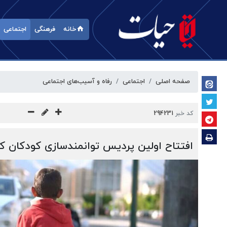
خانه
فرهنگی
اجتماعی
صفحه اصلی
اجتماعی
رفاه و آسیب‌‎های اجتماعی
کد خبر
294231
افتتاح اولین پردیس توانمندسازی کودکان کا