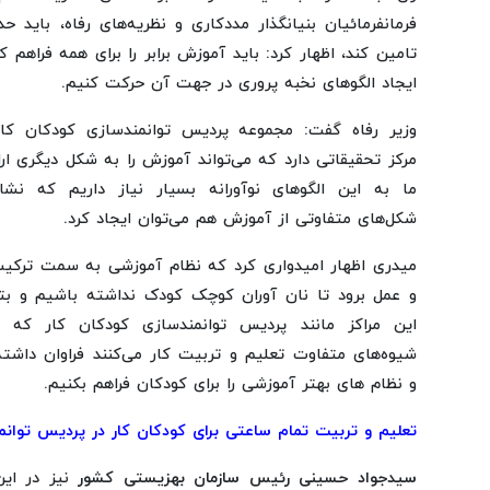
فرمانفرمائیان بنیانگذار مددکاری و نظریه‌های رفاه، باید حدا
تامین کند، اظهار کرد: باید آموزش برابر را برای همه فراهم ک
ایجاد الگوهای نخبه پروری در جهت آن حرکت کنیم.
وزیر رفاه گفت: مجموعه پردیس توانمندسازی کودکان کار
مرکز تحقیقاتی دارد که می‌تواند آموزش را به شکل دیگری ارا
ما به این الگوهای نوآورانه بسیار نیاز داریم که نشا
شکل‌های متفاوتی از آموزش هم می‌توان‌ ایجاد کرد.
میدری اظهار امیدواری کرد که نظام آموزشی به سمت ترکی
و عمل برود تا نان آوران کوچک کودک نداشته باشیم و بتو
این مراکز مانند پردیس توانمندسازی کودکان کار که د
شیوه‌های متفاوت تعلیم و تربیت کار می‌کنند فراوان داشت
و نظام های بهتر آموزشی را برای کودکان فراهم بکنیم.
تعلیم و تربیت تمام ساعتی برای کودکان کار در پردیس توانم
سیدجواد حسینی رئیس سازمان بهزیستی کشور
نیز در این