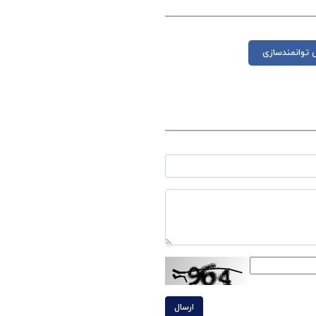
توانمندسازی
ارسال