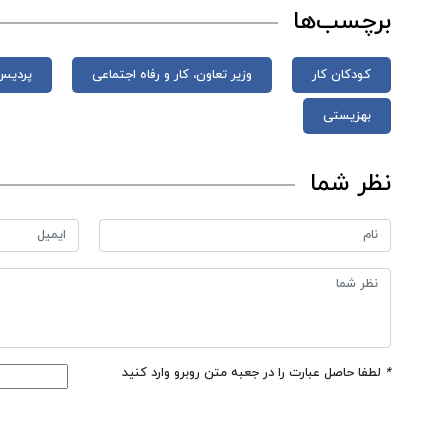
برچسب‌ها
کودکان کار
وزیر تعاون، کار و رفاه اجتماعی
پردیس 
بهزیستی
نظر شما
*
لطفا حاصل عبارت را در جعبه متن روبرو وارد کنید