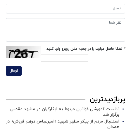
*
لطفا حاصل عبارت را در جعبه متن روبرو وارد کنید
ارسال
پربازدیدترین
نشست آموزشی قوانین مربوط به ایثارگران در مشهد مقدس
برگزار شد ‌
استقبال مردم از پیکر مطهر شهید «امیرعباس درهم فروش» در
همدان