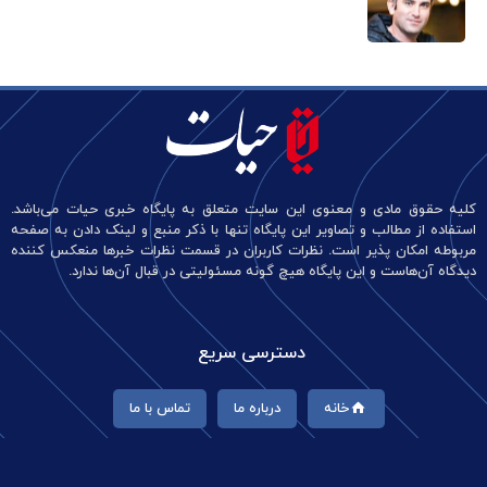
کلیه حقوق مادی و معنوی این سایت متعلق به پایگاه خبری حیات می‌باشد.
استفاده از مطالب و تصاویر این پایگاه تنها با ذکر منبع و لینک دادن به صفحه
مربوطه امکان پذیر است. نظرات کاربران در قسمت نظرات خبرها منعکس کننده
دیدگاه آن‌هاست و این پایگاه هیچ گونه مسئولیتی در قبال آن‌ها ندارد.
دسترسی سریع
خانه
درباره ما
تماس با ما