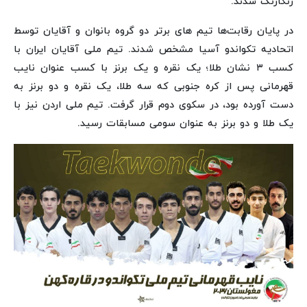
رنگارنگ شدند.
در پایان رقابت‌ها تیم های برتر دو گروه بانوان و آقایان توسط
اتحادیه تکواندو آسیا مشخص شدند. تیم ملی آقایان ایران با
کسب ۳ نشان طلا؛ یک نقره و یک برنز با کسب عنوان نایب
قهرمانی پس از کره جنوبی که سه طلا، یک نقره و دو برنز به
دست آورده بود، در سکوی دوم قرار گرفت. تیم ملی اردن نیز با
یک طلا و دو برنز به عنوان سومی مسابقات رسید.