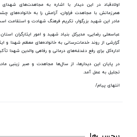
اولادقباد در این دیدار با اشاره به مجاهدت‌های شهد
همرزمانش با مجاهدت فراوان، آرامش را به خانواده‌های چشم‌ان
مادر این شهید بزرگوار، تکریم فرهنگ شهادت و استقامت اس
عباسعلی رضایی، مدیرکل بنیاد شهید و امور ایثارگران استان ته
گزارشی از روند خدمات‌رسانی به خانواده‌های معظم شهدا و ایث
اداره‌کل برای رفع دغدغه‌های درمانی و رفاهی والدین شهدا تأکی
در پایان این دیدارها، از سال‌ها مجاهدت و صبر زینبی ماد
تجلیل به عمل آمد.
انتهای پیام/
برچسب‌ها