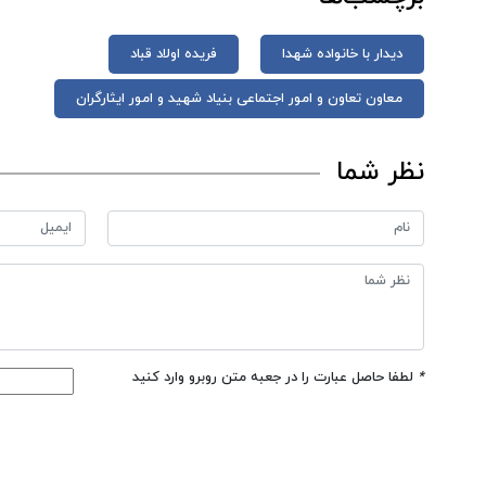
دیدار با خانواده شهدا
فریده اولاد قباد
معاون تعاون و امور اجتماعی بنیاد شهید و امور ایثارگران
نظر شما
*
لطفا حاصل عبارت را در جعبه متن روبرو وارد کنید