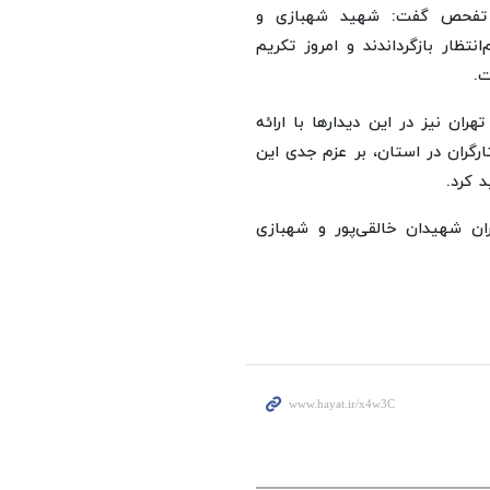
ای تفحص گفت: شهید شهبازی و
تظار بازگرداندند و امروز تکریم
ت.
ران نیز در این دیدارها با ارائه
ارگران در استان، بر عزم جدی این
د کرد.
ران شهیدان خالقی‌پور و شهبازی