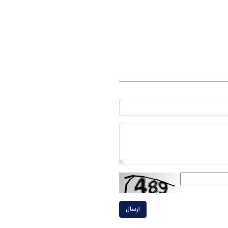
ارسال