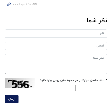
نظر شما
*
لطفا حاصل عبارت را در جعبه متن روبرو وارد کنید
ارسال