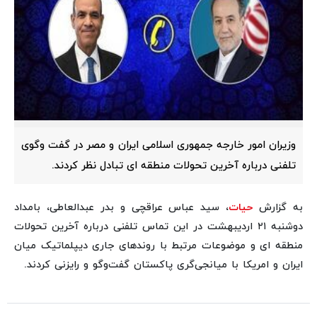
وزیران امور خارجه جمهوری اسلامی ایران و مصر در گفت وگوی
تلفنی درباره آخرین تحولات منطقه ای تبادل نظر کردند.
به گزارش
حیات
، سید عباس عراقچی و بدر عبدالعاطی، بامداد
دوشنبه ۲۱ اردیبهشت در این تماس تلفنی درباره آخرین تحولات
منطقه ای و موضوعات مرتبط با روندهای جاری دیپلماتیک میان
ایران و امریکا با میانجی‌گری پاکستان گفت‌وگو و رایزنی کردند.