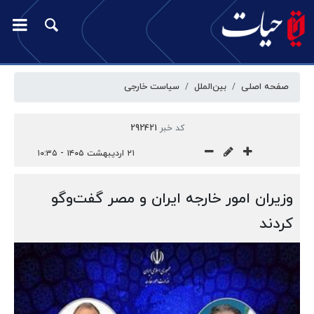
صفحه اصلی
بین‌الملل
سیاست خارجی
کد خبر
292421
۲۱ اردیبهشت ۱۴۰۵ - ۱۰:۳۵
وزیران امور خارجه ایران و مصر گفت‌وگو
کردند