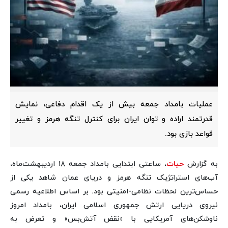
عملیات بامداد جمعه بیش از یک اقدام دفاعی، نمایش
قدرتمند اراده و توان ایران برای کنترل تنگه هرمز و تغییر
قواعد بازی بود.
به گزارش
حیات
، ساعتی ابتدایی بامداد جمعه ۱۸ اردیبهشت‌ماه،
آب‌های استراتژیک تنگه هرمز و دریای عمان شاهد یکی از
حساس‌ترین لحظات نظامی-امنیتی بود. بر اساس اطلاعیه رسمی
نیروی دریایی ارتش جمهوری اسلامی ایران، بامداد امروز
ناوشکن‌های آمریکایی با «نقض آتش‌بس» و تعرض به