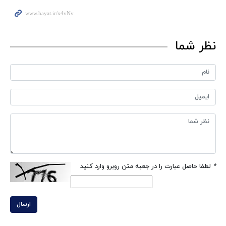
نظر شما
*
لطفا حاصل عبارت را در جعبه متن روبرو وارد کنید
ارسال