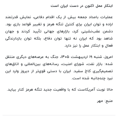
ابتکار عمل اکنون در دست ایران است
عملیات بامداد جمعه بیش از یک اقدام دفاعی، نمایش قدرتمند
اراده و توان ایران برای کنترل تنگه هرمز و تغییر قواعد بازی بود.
دشمن عقب‌نشینی کرد، بازارهای جهانی تأیید کردند و جهان
شاهد بود که ایران نه تنها توان دفاع، بلکه توان بازدارندگی
فعال و ابتکار عمل را نیز دارد.
امروز، شنبه ۱۹ اردیبهشت ۱۴۰۵، جنگ به عرصه‌های دیگری منتقل
شده: بازار نفت، شورای امنیت، رسانه‌های بین‌المللی و اتاق‌های
تصمیم‌گیری کاخ سفید. ایران با دستی قوی‌تر از دیروز وارد این
نبرد چندجانبه شده است.
حالا نوبت آمریکاست که با واقعیت جدید تنگه هرمز کنار بیاید.
منبع: مهر