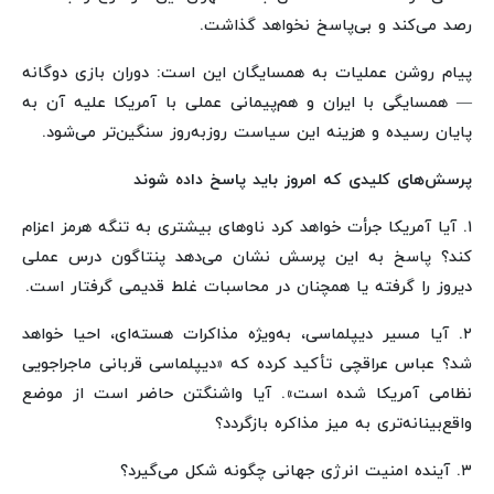
رصد می‌کند و بی‌پاسخ نخواهد گذاشت.
پیام روشن عملیات به همسایگان این است: دوران بازی دوگانه
— همسایگی با ایران و هم‌پیمانی عملی با آمریکا علیه آن به
پایان رسیده و هزینه این سیاست روزبه‌روز سنگین‌تر می‌شود.
پرسش‌های کلیدی که امروز باید پاسخ داده شوند
۱. آیا آمریکا جرأت خواهد کرد ناوهای بیشتری به تنگه هرمز اعزام
کند؟ پاسخ به این پرسش نشان می‌دهد پنتاگون درس عملی
دیروز را گرفته یا همچنان در محاسبات غلط قدیمی گرفتار است.
۲. آیا مسیر دیپلماسی، به‌ویژه مذاکرات هسته‌ای، احیا خواهد
شد؟ عباس عراقچی تأکید کرده که «دیپلماسی قربانی ماجراجویی
نظامی آمریکا شده است». آیا واشنگتن حاضر است از موضع
واقع‌بینانه‌تری به میز مذاکره بازگردد؟
۳. آینده امنیت انرژی جهانی چگونه شکل می‌گیرد؟