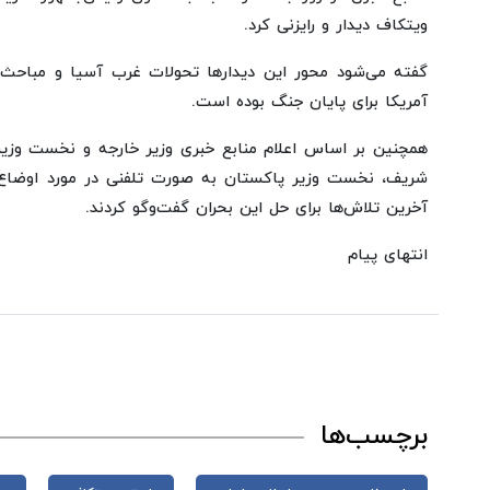
ویتکاف دیدار و رایزنی کرد.
گفته می‌شود محور این دیدارها تحولات غرب آسیا و مباحث م
آمریکا برای پایان جنگ بوده است.
همچنین بر اساس اعلام منابع خبری وزیر خارجه و نخست وزیر
شریف، نخست وزیر پاکستان به صورت تلفنی در مورد اوضاع م
آخرین تلاش‌ها برای حل این بحران گفت‌وگو کردند.
انتهای پیام
برچسب‌ها