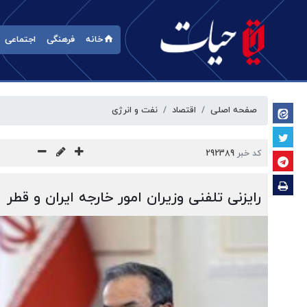
خانه
فرهنگی
اجتماعی
صفحه اصلی
اقتصاد
نفت و انرژی
کد خبر
292389
رایزنی تلفنی وزیران امور خارجه ایران و قطر