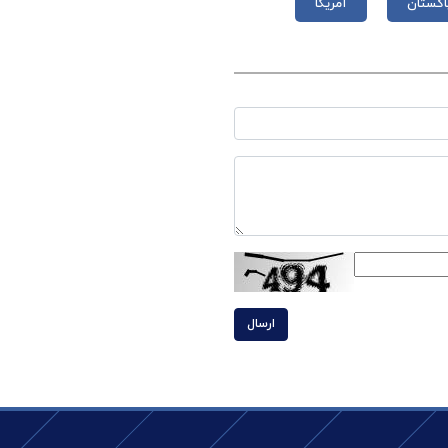
اکستان
آمریکا
ارسال