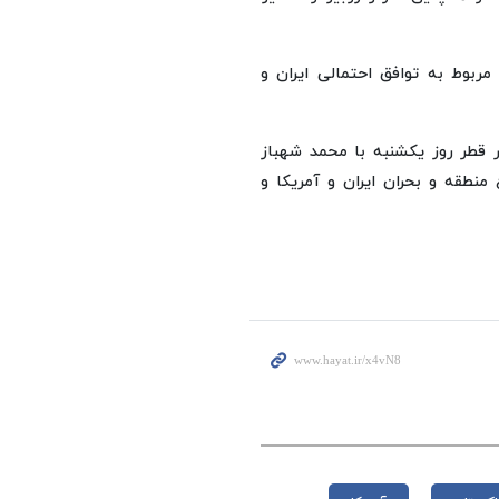
ربوط به توافق احتمالی ایران و
 قطر روز یکشنبه با محمد شهباز
نطقه و بحران ایران و آمریکا و