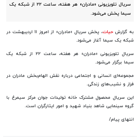
سریال تلویزیونی «مادران» هر هفته، ساعت ۲۲ از شبکه یک
سیما پخش می‌شود.
به گزارش
حیات
، پخش سریال «مادران» از امروز ۱۱ اردیبهشت در
شبکه یک سیما آغاز می‌شود.
‌سریال تلویزیونی «مادران» هر هفته، ساعت ۲۲ از شبکه یک
سیما برگزار می‌شود.
‌مجموعه‌ای انسانی و اجتماعی درباره نقش الهام‌بخش مادران در
فراز و نشیب‌های زندگی.
‌این سریال محصول مشترک خانه تولیدات جوان مرکز سیمرغ با
گروه سینمایی شاهد بنیاد شهید و امور ایثارگران است.
‌انتهای پیام/