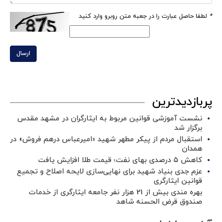
*
لطفا حاصل عبارت را در جعبه متن روبرو وارد کنید
ارسال
پربازدیدترین
نشست آموزشی قوانین مربوط به ایثارگران در مشهد مقدس
برگزار شد ‌
استقبال مردم از پیکر مطهر شهید «امیرعباس درهم فروش» در
همدان
کاهش ۵ درصدی بهای نفت؛ قیمت طلا افزایش یافت
عزم جدی بنیاد شهید برای نهایی‌سازی لایحه اصلاح و تجمیع
قوانین ایثارگری
بهره مندی بیش از 21 هزار نفر جامعه ایثارگری از خدمات
صندوق قرض الحسنه شاهد