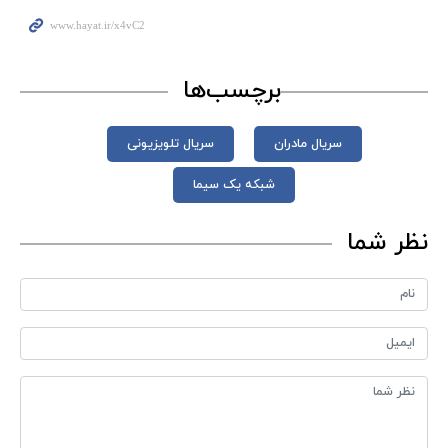
برچسب‌ها
سریال مادران
سریال تلویزیونی
شبکه یک سیما
نظر شما