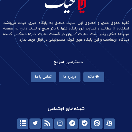
کلیه حقوق مادی و معنوی این سایت متعلق به پایگاه خبری حیات می‌باشد.
استفاده از مطالب و تصاویر این پایگاه تنها با ذکر منبع و لینک دادن به صفحه
مربوطه امکان پذیر است. نظرات کاربران در قسمت نظرات خبرها منعکس کننده
دیدگاه آن‌هاست و این پایگاه هیچ گونه مسئولیتی در قبال آن‌ها ندارد.
دسترسی سریع
خانه
درباره ما
تماس با ما
شبکه‌های اجتماعی