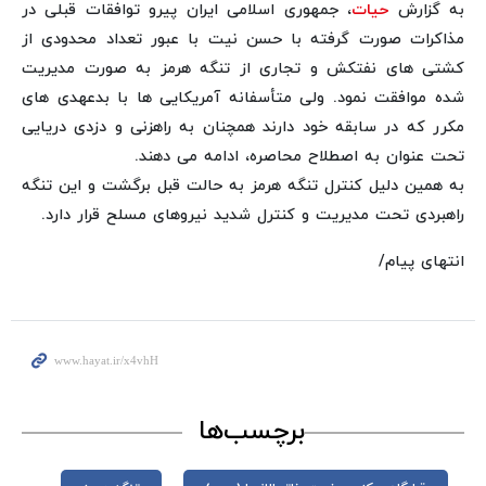
به گزارش
حیات
، جمهوری اسلامی ایران پیرو توافقات قبلی در
مذاکرات صورت گرفته با حسن نیت با عبور تعداد محدودی از
کشتی های نفتکش و تجاری از تنگه هرمز به صورت مدیریت
شده موافقت نمود. ولی متأسفانه آمریکایی ها با بدعهدی های
مکرر که در سابقه خود دارند همچنان به راهزنی و دزدی دریایی
تحت عنوان به اصطلاح محاصره، ادامه می دهند.
به همین دلیل کنترل تنگه هرمز به حالت قبل برگشت و این تنگه
راهبردی تحت مدیریت و کنترل شدید نیروهای مسلح قرار دارد.
انتهای پیام/
برچسب‌ها