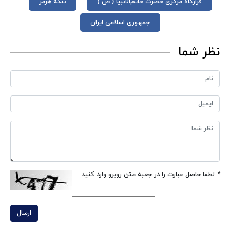
قرارگاه مرکزی حضرت خاتم‌الانبیا ( ص )
تنگه هرمز
جمهوری اسلامی ایران
نظر شما
*
لطفا حاصل عبارت را در جعبه متن روبرو وارد کنید
ارسال