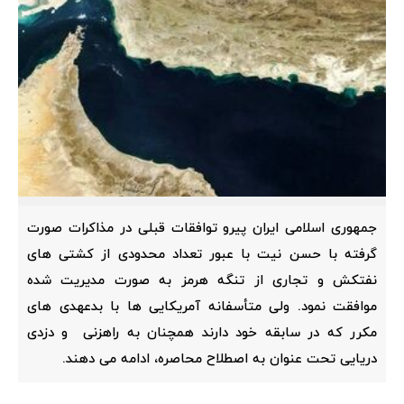
جمهوری اسلامی ایران پیرو توافقات قبلی در مذاکرات صورت
گرفته با حسن نیت با عبور تعداد محدودی از کشتی های
نفتکش و تجاری از تنگه هرمز به صورت مدیریت شده
موافقت نمود. ولی متأسفانه آمریکایی ها با بدعهدی های
مکرر که در سابقه خود دارند همچنان به راهزنی و دزدی
دریایی تحت عنوان به اصطلاح محاصره، ادامه می دهند.