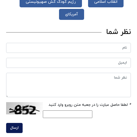
انقلاب اسلامی
رژیم کودک کش صهیونیستی
آمریکای
نظر شما
*
لطفا حاصل عبارت را در جعبه متن روبرو وارد کنید
ارسال