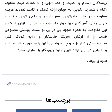
رزمندگان اسلام با نصرت و مدد الهی و با حمات مردم مقاوم،
آگاه و شجاع، الگویی به جهان ارائه کردند و ثابت نمودند هزینه
مقاومت در برابر قلدرترین، مغرورترین و یاغی ترین حکومت
جهان یعنی آمریکای جهانخوار به مراتب کمتر از سازش است و
این مقاومت به همراه هجوم پی در پی توانست پوشش مصنوعی
قدرت را از ارتش آمریکا جنایتکار و رژیم کودک کش
صهیونیستی کنار بزند و چهره واقعی آنها را همچون حقارت، ذلت
و ناتوانی در برابر اراده الهی جنود پروردگار را نمایان سازد.
انتهای پیام/
برچسب‌ها