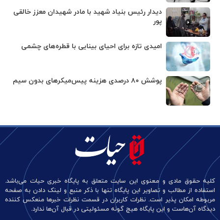
دیدار رئیس بنیاد شهید با مادر شهیدان معزز خالقی
پور
امیدی تازه برای احیای بینایی با قطره‌های چشمی
پوشش ۸۰ درصدی هزینه پیس‌میکرهای بدون سیم
کلیه حقوق مادی و معنوی این سایت متعلق به پایگاه خبری حیات می‌باشد.
استفاده از مطالب و تصاویر این پایگاه تنها با ذکر منبع و لینک دادن به صفحه
مربوطه امکان پذیر است. نظرات کاربران در قسمت نظرات خبرها منعکس کننده
دیدگاه آن‌هاست و این پایگاه هیچ گونه مسئولیتی در قبال آن‌ها ندارد.