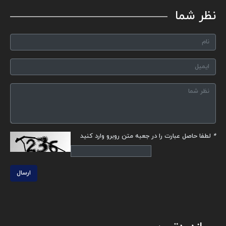
نظر شما
*
لطفا حاصل عبارت را در جعبه متن روبرو وارد کنید
ارسال