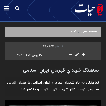
صفحه اصلی
فیلم
کد خبر
287854
۳۰ بهمن ۱۴۰۴ - ۱۳:۰۴
نماهنگ شهدایِ قهرمانِ ایرانِ اسلامی
نماهنگی به یاد شهدایِ قهرمانِ ایرانِ اسلامی با صدای الیاس
محمودی توسط گلزار شهدای تهران تولید و منتشر شد.