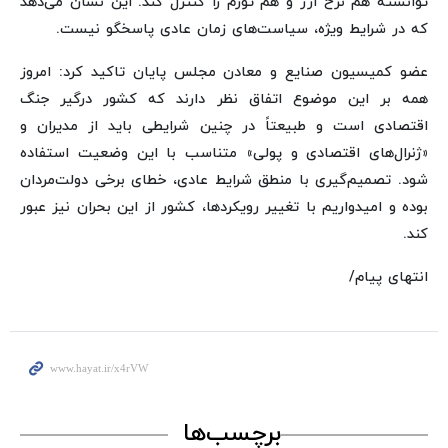
توانسته هم نرخ ارز و هم تورم را کنترل کند. این نشان می‌دهد
که در شرایط ویژه، سیاست‌های زمان عادی پاسخگو نیست.
عضو کمیسیون صنایع و معادن مجلس پایان تاکید کرد: امروز
همه بر این موضوع اتفاق نظر دارند که کشور درگیر جنگ
اقتصادی است و طبیعتاً در چنین شرایطی باید از مدیران و
«ژنرال‌های اقتصادی و پولی» متناسب با این وضعیت استفاده
شود. تصمیم‌گیری با منطق شرایط عادی، خطای برخی دولت‌مردان
بوده و امیدواریم با تغییر رویکردها، کشور از این بحران نیز عبور
کند.
انتهای پیام/
برچسب‌ها