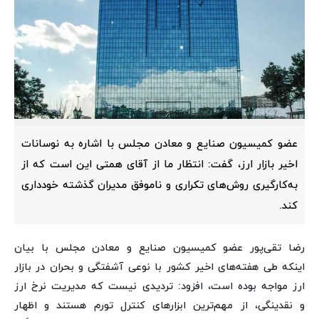
عضو کمیسیون صنایع و معادن مجلس با اشاره به نوسانات
اخیر بازار ارز، گفت: انتظار ما از آقای همتی این است که از
به‌کارگیری روش‌های تکراری و ناموفق مدیران گذشته خودداری
کند.
رضا تقی‌پور عضو کمیسیون صنایع و معادن مجلس با بیان
اینکه طی هفته‌های اخیر کشور با نوعی آشفتگی و بحران در بازار
ارز مواجه بوده است، افزود: تردیدی نیست که مدیریت نرخ ارز
و نقدینگی، از مهم‌ترین ابزارهای کنترل تورم هستند و اظهار