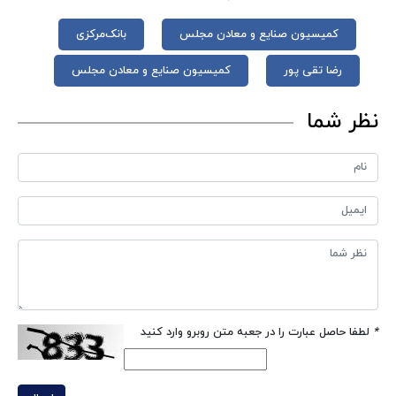
کمیسیون صنایع و معادن مجلس
بانک‌مرکزی
رضا تقی پور
کمیسیون صنایع و معادن مجلس
نظر شما
*
لطفا حاصل عبارت را در جعبه متن روبرو وارد کنید