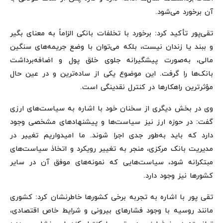
آن برخورد می‌شود.
تقی‌پور تأکید کرد: برخورد با تخلفات بانکی الزاماً به معنای بگیر
و ببند یا زندان نیست، بلکه می‌توان با وضع جریمه‌های سنگین
مالی، به‌صورت پیشگیرانه جلوی خلق پول و اضافه‌برداشت
بانک‌ها را گرفت. این موضوع یکی از ساده‌ترین و در عین حال
مؤثرترین راهکارها در کنترل نقدینگی است.
وی در بخش دیگری از سخنان خود با اشاره به سیاست‌های ارزی
گفت: در حوزه ارز نیز سیاست‌ها و پیشنهادهای مشخصی وجود
دارد که باید به‌طور جدی اجرا شوند. ما امیدواریم تغییر در
مدیریت بانک مرکزی، منجر به تغییر رویکرد و اتخاذ سیاست‌های
مبتکرانه شود، سیاست‌هایی که نمونه‌های موفق آن در سایر
کشورها نیز وجود دارد.
تقی پور با اشاره به تجربه برخی کشورها خاطرنشان کرد: کشوری
مانند روسیه با وجود فشارهای بیرونی و شرایط خاص اقتصادی،