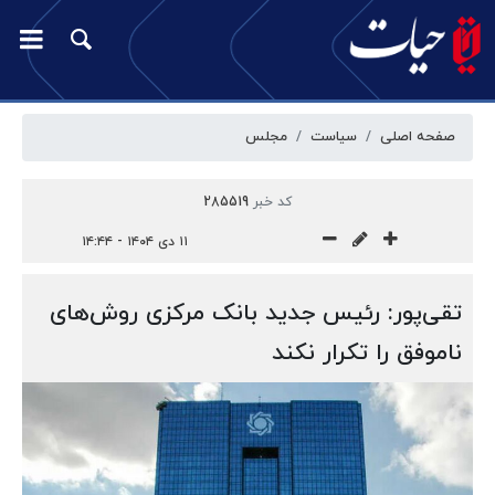
صفحه اصلی
سیاست
مجلس
کد خبر
285519
۱۱ دی ۱۴۰۴ - ۱۴:۴۴
تقی‌پور: رئیس جدید بانک مرکزی روش‌های
ناموفق را تکرار نکند