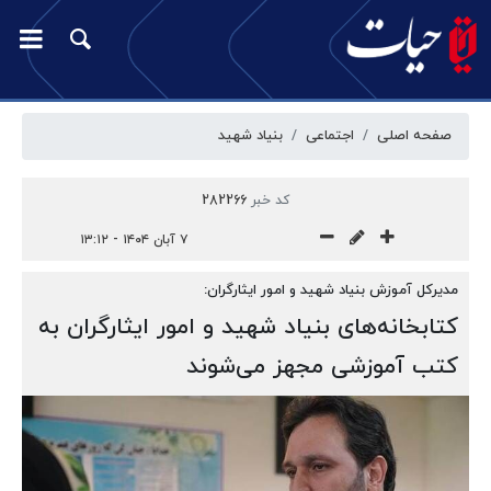
صفحه اصلی
اجتماعی
بنیاد شهید
کد خبر
282266
۷ آبان ۱۴۰۴ - ۱۳:۱۲
مدیرکل آموزش بنیاد شهید و امور ایثارگران:
کتابخانه‌های بنیاد شهید و امور ایثارگران به
کتب آموزشی مجهز می‌شوند