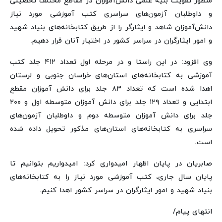
منظور تقویت بنیه علمی دانش‌آموزان در مقاطع مختلف تحصیلی
و داوطلبان آزمون‌های سراسری کتب آموزشی مورد نیاز
دانش‌آموزان شاهد و ایثارگر را از طریق کتابخانه‌های بنیاد شهید
و امور ایثارگران در سراسر کشور در اختیار آنان قرار دهیم.
وی افزود: در این راستا و در مرحله اول تعداد ۴۱۲ جلد کتب
آموزشی به کتابخانه‌های استان‌های خراسان جنوبی و لرستان
اهدا شده است که تعداد ۸۳ جلد برای دانش آموزان مقطع
ابتدایی و تعداد ۱۲۹ جلد برای دانش آموزان متوسطه اول و ۲۰۰
جلد برای دانش آموزان متوسطه دوم و داوطلبان آزمون‌های
سراسری به کتابخانه‌های استان‌های مذکور تحویل داده شده
است.
صابریان در پایان اظهار امیدواری کرد: امیدواریم بتوانیم تا
پایان سال جاری، کتب آموزشی مورد نیاز را به کتابخانه‌های
بنیاد شهید و امور ایثارگران در سراسر کشور اهدا کنیم.
انتهای پیام/