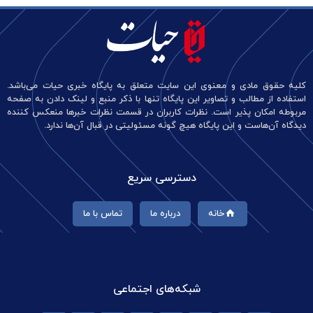
کلیه حقوق مادی و معنوی این سایت متعلق به پایگاه خبری حیات می‌باشد.
استفاده از مطالب و تصاویر این پایگاه تنها با ذکر منبع و لینک دادن به صفحه
مربوطه امکان پذیر است. نظرات کاربران در قسمت نظرات خبرها منعکس کننده
دیدگاه آن‌هاست و این پایگاه هیچ گونه مسئولیتی در قبال آن‌ها ندارد.
دسترسی سریع
خانه
درباره ما
تماس با ما
شبکه‌های اجتماعی