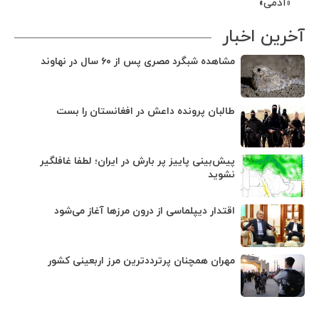
«آدمی»
آخرین اخبار
مشاهده شبگرد مصری پس از ۶۰ سال در نهاوند
طالبان پرونده داعش در افغانستان را بست
پیش‌بینی پاییز پر بارش در ایران؛ لطفا غافلگیر
نشوید
اقتدار دیپلماسی از درون مرزها آغاز می‌شود
مهران همچنان پرترددترین مرز اربعینی کشور