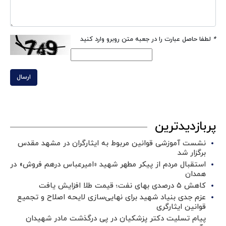
*
لطفا حاصل عبارت را در جعبه متن روبرو وارد کنید
ارسال
پربازدیدترین
نشست آموزشی قوانین مربوط به ایثارگران در مشهد مقدس
برگزار شد ‌
استقبال مردم از پیکر مطهر شهید «امیرعباس درهم فروش» در
همدان
کاهش ۵ درصدی بهای نفت؛ قیمت طلا افزایش یافت
عزم جدی بنیاد شهید برای نهایی‌سازی لایحه اصلاح و تجمیع
قوانین ایثارگری
پیام تسلیت دکتر پزشکیان در پی درگذشت مادر شهیدان