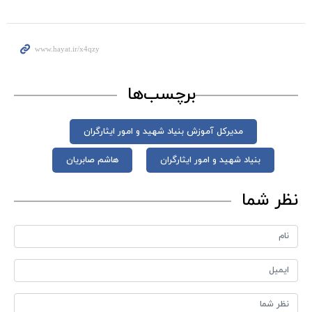
برچسب‌ها
مدیرکل آموزش بنیاد شهید و امور ایثارگران
بنیاد شهید و امور ایثارگران
هاشم صابریان
نظر شما