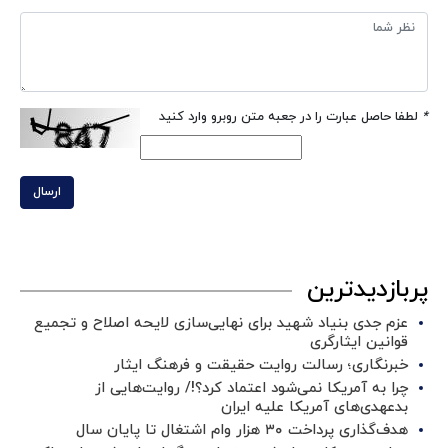
*
لطفا حاصل عبارت را در جعبه متن روبرو وارد کنید
ارسال
پربازدیدترین
عزم جدی بنیاد شهید برای نهایی‌سازی لایحه اصلاح و تجمیع
قوانین ایثارگری
خبرنگاری؛ رسالت روایت حقیقت و فرهنگ ایثار
چرا به آمریکا نمی‌شود اعتماد کرد؟!/ روایت‌هایی از
بدعهدی‌های آمریکا علیه ایران
هدف‌گذاری پرداخت ۳۰ هزار وام اشتغال تا پایان سال