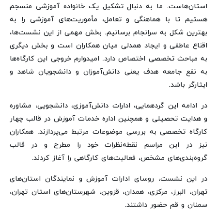
استان‌هاست. ما به دنبال تشکیل یک خانواده آموزشی منسجم
هستیم تا با هماهنگی و تعامل، مأموریت‌های آموزشی را به
بهترین شکل به سرانجام برسانیم. بخش مهمی از این نشست‌ها،
اقناع عاطفی و ایجاد همدلی میان همکاران است و بخش دیگری
به مباحث تخصصی اختصاص دارد. امیدوارم خروجی این کارگاه‌ها
به نفع جامعه هدف یعنی دانش‌آموزان و دانشجویان شاهد و
ایثارگر باشد.
در ادامه این گردهمایی، ادارات دانش‌آموزی، دانشجویی، مشاوره
و هدایت تحصیلی و همچنین اداره خدمات آموزش در قالب چهار
کارگاه تخصصی به بررسی موضوعات مرتبط می‌پردازند. همکاران
نیز در این مراسم نقطه‌نظرات خود را مطرح و در قالب
گروه‌بندی‌های مشخص، فعالیت‌های کارگاهی را آغاز کردند.
در این نشست، روسای ادارات آموزش و نمایندگان استان‌های
تهران، البرز، مرکزی، همدان، قزوین، شهرستان‌های استان تهران،
سمنان و قم حضور داشتند.