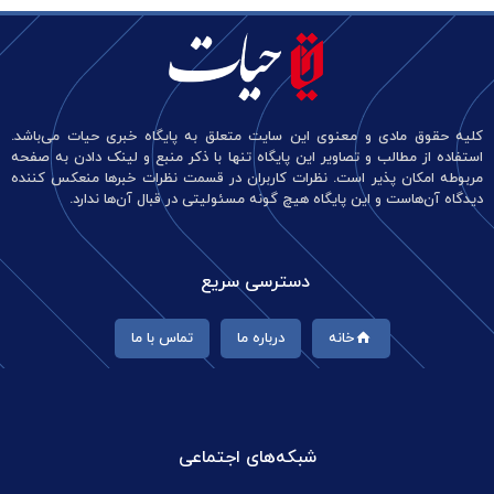
کلیه حقوق مادی و معنوی این سایت متعلق به پایگاه خبری حیات می‌باشد.
استفاده از مطالب و تصاویر این پایگاه تنها با ذکر منبع و لینک دادن به صفحه
مربوطه امکان پذیر است. نظرات کاربران در قسمت نظرات خبرها منعکس کننده
دیدگاه آن‌هاست و این پایگاه هیچ گونه مسئولیتی در قبال آن‌ها ندارد.
دسترسی سریع
خانه
درباره ما
تماس با ما
شبکه‌های اجتماعی