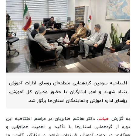
افتتاحیه سومین گردهمایی منطقه‌ای روسای ادارات آموزش
بنیاد شهید و امور ایثارگران با حضور مدیران کل آموزش،
رؤسای اداره آموزش و نمایندگان استان‌ها برگزار شد.
به گزارش
حیات
، دکتر هاشم صابریان در مراسم افتتاحیه این
دوره از گردهمایی استان‌ها با تأکید بر اهمیت هم‌افزایی و
همکاری در حوزه آموزش فرزندان شاهد و ایثارگر، گفت: ما