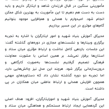
مأموریتی سنگین در قبال فرزندان شاهد و ایثارگر داریم و باید
دست به دست هم دهیم تا این مأموریت به بهترین شکل ممکن
انجام شود. امیدوارم با همدلی و هم‌افزایی موجود بتوانیم
گام‌های موثری در این مسیر برداریم.
مدیرکل آموزش بنیاد شهید و امور ایثارگران با اشاره به تجربه
برگزاری وبینارها و نشست‌های مجازی در دوره‌های گذشته گفت:
این جلسات بازدهی کامل نداشت و ارتباط مؤثری میان ستاد و
استان‌ها برقرار نمی‌شد. بر همین اساس با مشورت معاونت
فرهنگی تصمیم گرفتیم نشست‌ها به‌صورت کارگاهی و
درون‌سازمانی برگزار شود. هرچند این مدل نیز چالش‌هایی دارد،
اما تجربه دو دوره گذشته نشان داد که دستاوردهای مهمی
همچون افزایش همدلی و ارتباط عاطفی میان همکاران در پی
داشته است.
مدیرکل آموزش بنیاد شهید و امورایثارگران، افزود: هدف اصلی
این گردهمایی ایجاد ارتباط مستحکم و هماهنگی میان ستاد و