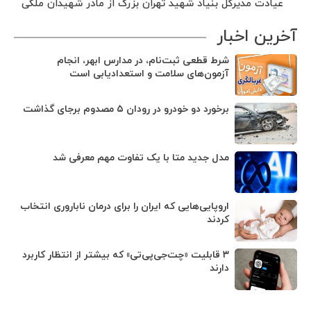
عیادت مدیرکل بنیاد شهید تهران بزرگ از مادر شهیدان ملکی
آخرین اخبار
شرط قطعی ثبت‌نام، در مدارس‌ ابهر، انجام
آزمون‌های سلامت و استعدادیابی است
برخورد دو خودرو در رودان ۵ مصدوم برجای گذاشت
مدل جدید متا با یک تفاوت مهم معرفی شد
اروپایی‌هایی که ایران را برای درمان ناباروری انتخاب
کردند
۳ قابلیت «چت‌جی‌پی‌تی» که بیشتر از انتظار کاربرد
دارند