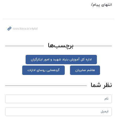
انتهای پیام/
برچسب‌ها
اداره کل آموزش بنیاد شهید و امور ایثارگران
هاشم صابریان
گردهمایی روسای ادارات
نظر شما