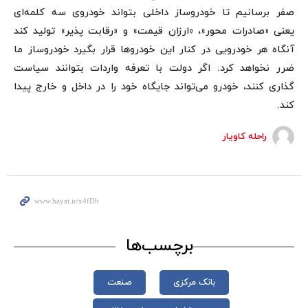
صفر برسانیم تا خودروساز داخلی بتواند خودروی سه کلمه‌ای
یعنی «صادرات محور»، «ارزان قیمت» و «رقابت پذیر» تولید کند
آنگاه هر خودرویی در کنار این خودروها قرار بگیرد خودروساز ما
ضرر نخواهد کرد. اگر دولت با تعرفه واردات بتوانند سیاست
گذاری کنند، خودرو می‌تواند جایگاه خود را در داخل و خارج پیدا
کند.
راحله کاویار
برچسب‌ها
بانک مرکزی
صنعت