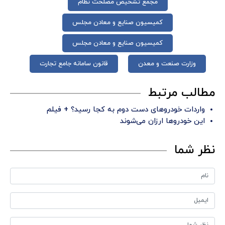
مجمع تشخیص مصلحت نظام
کمیسیون صنایع و معادن مجلس
کمیسیون صنایع و معادن مجلس
وزارت صنعت و معدن
قانون سامانه جامع تجارت
مطالب مرتبط
واردات خودروهای دست دوم به کجا رسید؟ + فیلم
این خودروها ارزان می‌شوند
نظر شما