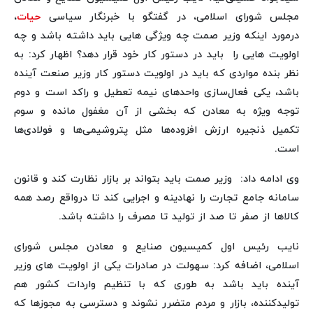
مجلس شورای اسلامی، در گفتگو با خبرنگار سیاسی
حیات
،
درمورد اینکه وزیر صمت چه ویژگی هایی باید داشته باشد و چه
اولویت هایی را باید در دستور کار خود قرار دهد؟ اظهار کرد: به
نظر بنده مواردی که باید در اولویت دستور کار وزیر صنعت آینده
باشد، یکی فعال‌سازی واحدهای نیمه تعطیل و راکد است و دوم
توجه ویژه به معادن که بخشی از آن مغفول مانده و سوم
تکمیل ذنجیره ارزش افزوده‌ها مثل پتروشیمی‌ها و فولادی‌ها
است.
وی ادامه داد: وزیر صمت باید بتواند بر بازار نظارت کند و قانون
سامانه جامع تجارت را نهادینه و اجرایی کند تا درواقع رصد همه
کالاها از صفر تا صد از تولید تا مصرف را داشته باشد.
نایب رئیس اول کمیسیون صنایع و معادن مجلس شورای
اسلامی، اضافه کرد: سهولت در صادرات یکی از اولویت های وزیر
آینده باید باشد به طوری که با تنظیم واردات کشور هم
تولیدکننده، بازار و مردم متضرر نشوند و دسترسی به مجوزها که