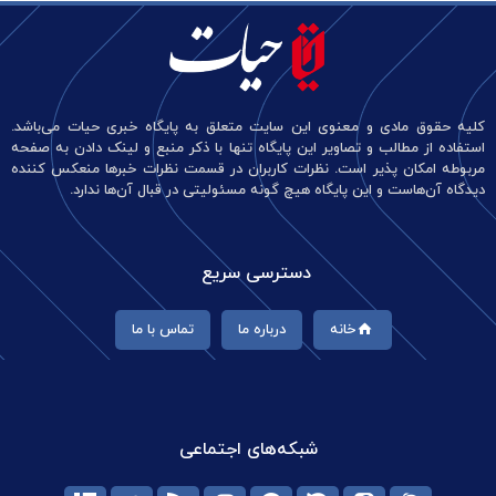
کلیه حقوق مادی و معنوی این سایت متعلق به پایگاه خبری حیات می‌باشد.
استفاده از مطالب و تصاویر این پایگاه تنها با ذکر منبع و لینک دادن به صفحه
مربوطه امکان پذیر است. نظرات کاربران در قسمت نظرات خبرها منعکس کننده
دیدگاه آن‌هاست و این پایگاه هیچ گونه مسئولیتی در قبال آن‌ها ندارد.
دسترسی سریع
خانه
درباره ما
تماس با ما
شبکه‌های اجتماعی