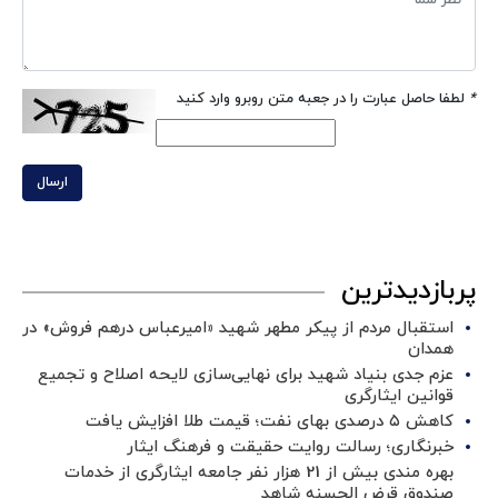
*
لطفا حاصل عبارت را در جعبه متن روبرو وارد کنید
ارسال
پربازدیدترین
استقبال مردم از پیکر مطهر شهید «امیرعباس درهم فروش» در
همدان
عزم جدی بنیاد شهید برای نهایی‌سازی لایحه اصلاح و تجمیع
قوانین ایثارگری
کاهش ۵ درصدی بهای نفت؛ قیمت طلا افزایش یافت
خبرنگاری؛ رسالت روایت حقیقت و فرهنگ ایثار
بهره مندی بیش از 21 هزار نفر جامعه ایثارگری از خدمات
صندوق قرض الحسنه شاهد