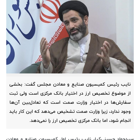
نایب رئیس کمیسیون صنایع و معادن مجلس گفت: بخشی
از موضوع تخصیص ارز در اختیار بانک مرکزی است ولی ثبت
سفارش‌ها در اختیار وزارت صمت است که تعادل‌بین آن‌ها
وجود ندارد، زیرا وزارت صمت تشخیص می‌دهد که این کار باید
انجام شود، اما بانک مرکزی تخصیص ارز را نمی‌دهد.
سیدجواد حسینی‌کیا، نایب رئیس اول کمیسیون صنایع و معادن