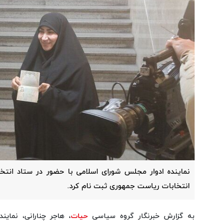
نماینده ادوار مجلس شورای اسلامی با حضور در ستاد انتخ
انتخابات ریاست جمهوری ثبت نام کرد.
به گزارش خبرنگار گروه سیاسی
حیات
، هاجر چنارانی، نمای