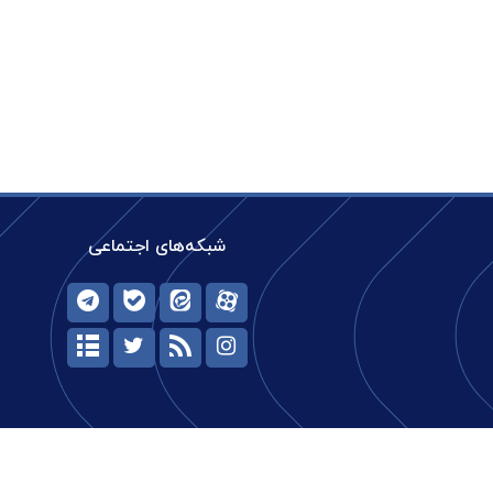
شبکه‌های اجتماعی
حیات