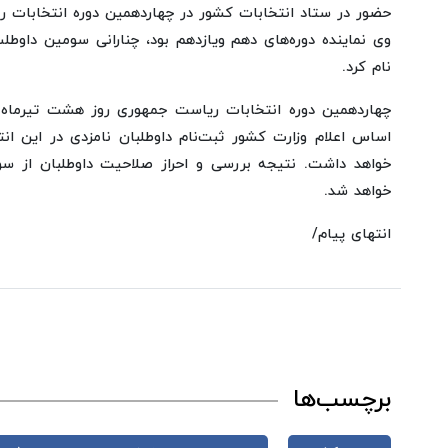
حضور در ستاد انتخابات کشور در چهاردهمین دوره انتخابات ر
وی نماینده دوره‌های دهم ویازدهم بود، چنارانی سومین داوط
نام کرد.
چهاردهمین دوره انتخابات ریاست جمهوری روز هشت تیرماه در 
خواهد شد.
انتهای پیام/
برچسب‌ها