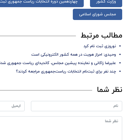
وزارت کشور
چهاردهمین دوره انتخابات ریاست جمهوری ثبت
مجلس شورای اسلامی
مطالب مرتبط
نوروزی ثبت نام کرد
وحیدی: احراز هویت در همه‌ کشور الکترونیکی است
علیرضا زاکانی و نماینده پیشین مجلس، کاندیدای ریاست جمهوری شدن
چند نفر برای ثبت‌نام انتخابات ریاست‌جمهوری مراجعه کردند؟
نظر شما