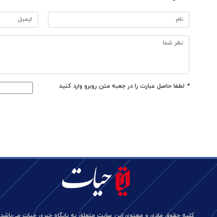
*
لطفا حاصل عبارت را در جعبه متن روبرو وارد کنید
کلیه حقوق مادی و معنوی این سایت متعلق به پایگاه خبری حیات می‌باشد.