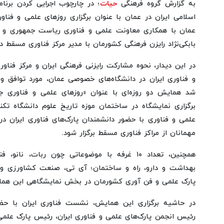
به گزارش گروه فرهنگی
حیات
؛ در چارچوب اجرایی کردن برنا
اسلامی ایران در عمان با عنوان برگزاری روزهای علمی و فنا
عمان با همکاری معاونت علمی و فناوری ریاست جمهوری و پ
بابکی‌نژاد رایزن فرهنگی کشورمان با مدیر مرکز فناوری مسقط دی
در این دیدار، نحوه مشارکت رایزنی فرهنگی ایران و مرکز فناو
و فناوری ایران در دانشگاه‌های خصوصی عمان، مورد توافق و
شد همایش دو روزه‌ای با عنوان «روزهای علمی و فناوری ج
علمی و فناوری با حضور دانشمندان ‌پارک‌های فناوری ایران د
مهمانان از مراکز فناوری مسقط برگزار شود.
همچنین، تعداد ۱۰ غرفه با موضوعاتی چون ربات، ن
پارک علمی و فن آوری کشورمان در بخش نمایشگاهی این همای
در حاشیه برگزاری این همایش، نشست فناوری ایران با حضور
رئیس انجمن پارک‌های علمی و فناوری ایران، رئیس پارک علم