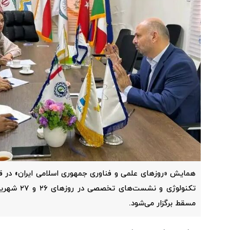
همایش «روزهای علمی و فناوری جمهوری اسلامی ایران» در قا
تکنولوژی و نش
مسقط برگزار می‌شود.