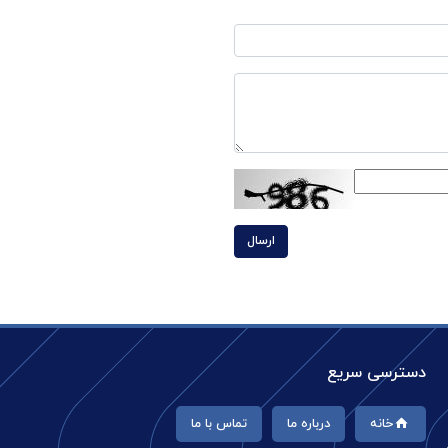
ارسال
دسترسی سریع
خانه
درباره ما
تماس با ما