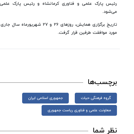
رئیس پارک علمی و فناوری کرمانشاه و رئیس پارک علمی و
می‌شود.
مورد موافقت طرفین قرار گرفت.
برچسب‌ها
گروه فرهنگی حیات
جمهوری اسلامی ایران
معاونت علمی و فناوری ریاست جمهوری
نظر شما