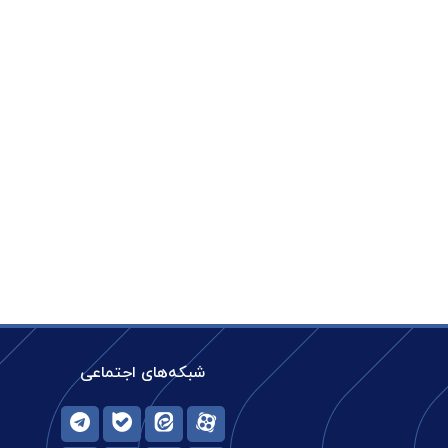
شبکه‌های اجتماعی