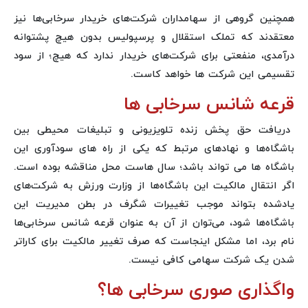
همچنین گروهی از سهامداران شرکت‌های خریدار سرخابی‌ها نیز
معتقدند که تملک استقلال و پرسپولیس بدون هیچ پشتوانه
درآمدی، منفعتی برای شرکت‌های خریدار ندارد که هیچ؛ از سود
تقسیمی این شرکت ها خواهد کاست.
قرعه شانس سرخابی ها
دریافت حق پخش زنده تلویزیونی و تبلیغات محیطی بین
باشگاه‌ها و نهادهای مرتبط که یکی از راه های سودآوری این
باشگاه ها می تواند باشد؛ سال هاست محل مناقشه بوده است.
اگر انتقال مالکیت این باشگاه‌ها از وزارت ورزش به شرکت‌های
یادشده بتواند موجب تغییرات شگرف در بطن مدیریت این
باشگاه‌ها شود، می‌توان از آن به عنوان قرعه شانس سرخابی‌ها
نام برد، اما مشکل اینجاست که صرف تغییر مالکیت برای کاراتر
شدن یک شرکت سهامی کافی نیست.
واگذاری صوری سرخابی ها؟