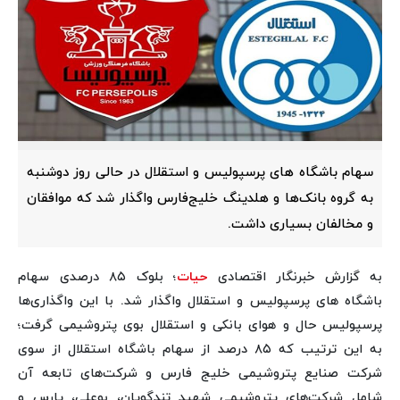
سهام باشگاه های پرسپولیس و استقلال در حالی روز دوشنبه
به گروه بانک‌ها و هلدینگ خلیج‌فارس واگذار شد که موافقان
و مخالفان بسیاری داشت.
به گزارش خبرنگار اقتصادی
حیات
؛ بلوک ۸۵ درصدی سهام
باشگاه های پرسپولیس و استقلال واگذار شد. با این واگذاری‌ها
پرسپولیس حال و هوای بانکی و استقلال بوی پتروشیمی گرفت؛
به این ترتیب که ۸۵ درصد از سهام باشگاه استقلال از سوی
شرکت صنایع پتروشیمی خلیج فارس و شرکت‌های تابعه آن
شامل شرکت‌های پتروشیمی شهید تندگویان، بوعلی، پارس و