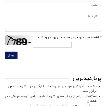
*
لطفا حاصل عبارت را در جعبه متن روبرو وارد کنید
ارسال
پربازدیدترین
نشست آموزشی قوانین مربوط به ایثارگران در مشهد مقدس
برگزار شد ‌
استقبال مردم از پیکر مطهر شهید «امیرعباس درهم فروش» در
همدان