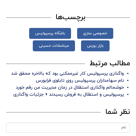
برچسب‌ها
خصوصی سازی
باشگاه پرسپولیس
بازار بورس
میناسادات حسینی
مطالب مرتبط
واگذاری پرسپولیس کار غیرممکنی بود که بالاخره محقق شد
نام سهامداران پرسپولیس روی تابلوی فرابورس
خوشحالم واگذاری استقلال در زمان مدیریت من رقم خورد
پرسپولیس و استقلال به فروش رسیدند + جزئیات واگذاری
نظر شما