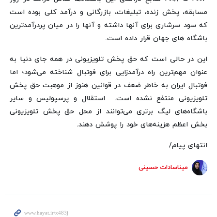
مسابقه، پخش زنده، تبلیغات، بازرگانی و درآمد کلی بوده است
که سود سرشاری برای آنها داشته و آنها را در میان پردرآمدترین
باشگاه های جهان قرار داده است.
این در حالی است که حق پخش تلویزیونی در همه‌ جای دنیا به
عنوان مهم‌ترین راه درآمدزایی برای فوتبال شناخته می‌شود؛ اما
فوتبال ایران به خاطر ضعف در قوانین هنوز از موهبت حق پخش
تلویزیونی منتفع نشده است. استقلال و پرسپولیس و سایر
باشگاه‌های لیگ برتری می‌توانند از محل حق پخش تلویزیونی
بخش اعظم هزینه‌های خود را پوشش دهند.
انتهای پیام/
میناسادات حسینی