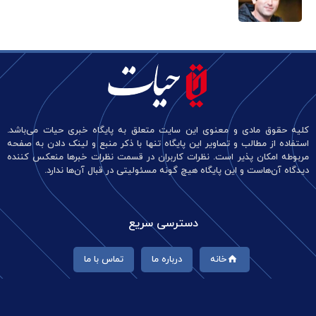
کلیه حقوق مادی و معنوی این سایت متعلق به پایگاه خبری حیات می‌باشد.
استفاده از مطالب و تصاویر این پایگاه تنها با ذکر منبع و لینک دادن به صفحه
مربوطه امکان پذیر است. نظرات کاربران در قسمت نظرات خبرها منعکس کننده
دیدگاه آن‌هاست و این پایگاه هیچ گونه مسئولیتی در قبال آن‌ها ندارد.
دسترسی سریع
خانه
درباره ما
تماس با ما