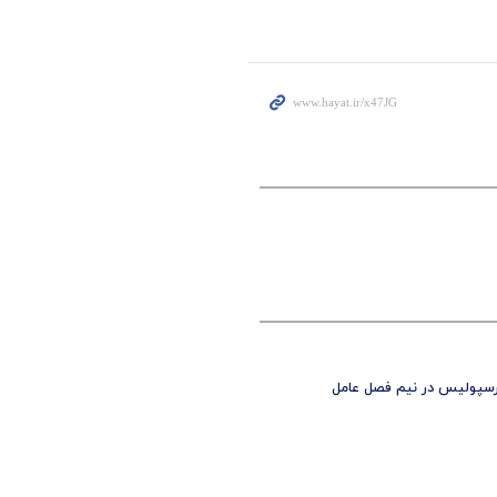
 پرسپولیس در نیم فصل عامل