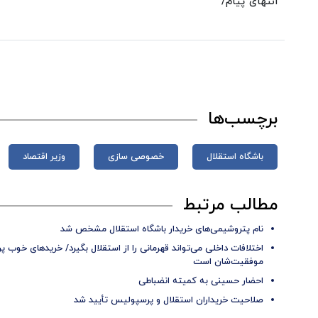
انتهای پیام/
برچسب‌ها
باشگاه استقلال
خصوصی سازی
وزیر اقتصاد
مطالب مرتبط
نام پتروشیمی‌های خریدار باشگاه استقلال مشخص شد
اختلافات داخلی می‌تواند قهرمانی را از استقلال بگیرد/ خریدهای خوب
موفقیت‌شان است
احضار حسینی به کمیته انضباطی
صلاحیت خریداران استقلال و پرسپولیس تأیید شد