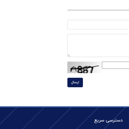
ارسال
دسترسی سریع