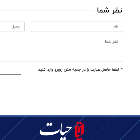
نظر شما
*
لطفا حاصل عبارت را در جعبه متن روبرو وارد کنید