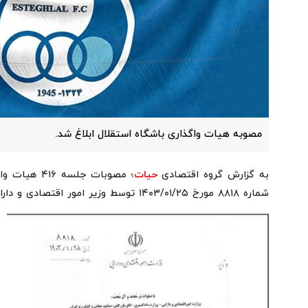
مصوبه هیات واگذاری باشگاه استقلال ابلاغ شد.
به گزارش گروه اقتصادی
حیات
شماره ۸۸۱۸ مورخ ۱۴۰۳/۰۱/۲۵ توسط وزیر امور اقتصادی و دارایی ابلاغ شد.