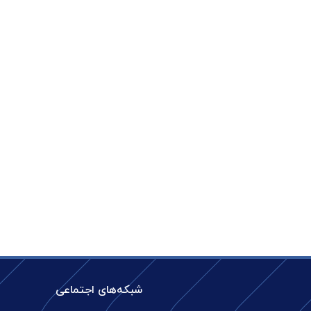
شبکه‌های اجتماعی