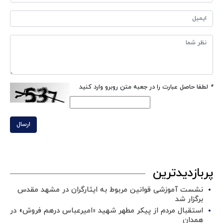
*
لطفا حاصل عبارت را در جعبه متن روبرو وارد کنید
ارسال
پربازدیدترین
نشست آموزشی قوانین مربوط به ایثارگران در مشهد مقدس
برگزار شد ‌
استقبال مردم از پیکر مطهر شهید «امیرعباس درهم فروش» در
همدان