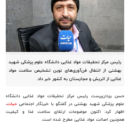
رئیس مرکز تحقیقات مواد غذایی دانشگاه علوم پزشکی شهید
بهشتی از انتقال فن‌آوری‌های نوین تشخیص سلامت مواد
غذایی از اتریش و مجارستان به کشور خبر داد.
حسن یزدان‌پرست رئیس مرکز تحقیقات مواد غذایی دانشگاه
علوم پزشکی شهید بهشتی در گفتگو با خبرنگار اجتماعی
حیات
،
اظهار کرد: اکنون موضوعات ارتقای سلامت غذا و کیفیت
همچنین اصالت مواد غذایی مطرح شده است.