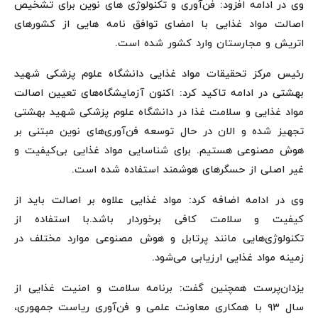
وی در ادامه افزود: فن‌آوری‌ و تکنولوژی های نوین برای تشخیص
اصالت مواد غذایی با امضای توافق نامه هایی از کشورهای
اتریش و مجارستان وارد کشور شده است.
رئیس مرکز تحقیقات مواد غذایی دانشگاه علوم پزشکی شهید
بهشتی در ادامه تاکید کرد: اکنون آزمایشگاه‌های تعیین اصالت
مواد غذایی و سلامت غذا در دانشگاه علوم پزشکی شهید بهشتی
تجهیز شده و الان در حال توسعه فن‌آوری‌های نوین مبتنی بر
هوش مصنوعی هستیم. برای شناسایی مواد غذایی بی‌کیفیت و
غیر اصلی از حسگرهای هوشمند استفاده شده است.
وی در ادامه اضافه کرد: مواد غذایی علاوه بر اصالت باید از
کیفیت و سلامت کافی برخوردار باشد.با استفاده از
تکنولوژی‌هایی مانند پرتابل و هوش مصنوعی موارد مختلف در
زمینه مواد غذایی ارزیابی می‌شود.
یزدان‌پرست همچنین گفت: برنامه سلامت و امنیت غذایی از
سال ۹۳ با همکاری معاونت علمی و فن‌آوری ریاست جمهوری،