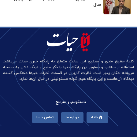
سال
کلیه حقوق مادی و معنوی این سایت متعلق به پایگاه خبری حیات می‌باشد.
استفاده از مطالب و تصاویر این پایگاه تنها با ذکر منبع و لینک دادن به صفحه
مربوطه امکان پذیر است. نظرات کاربران در قسمت نظرات خبرها منعکس کننده
دیدگاه آن‌هاست و این پایگاه هیچ گونه مسئولیتی در قبال آن‌ها ندارد.
دسترسی سریع
خانه
درباره ما
تماس با ما