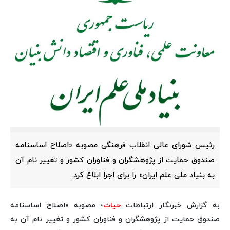
رئیس شورای عالی انقلاب فرهنگی مصوبه «اصلاح اساسنامه
صندوق حمایت از پژوهشگران و فناوران کشور و تغییر نام آن
به بنیاد ملی علم ایران» را برای اجرا ابلاغ کرد.
به گزارش خبرنگار ارتباطات
حیات
؛ مصوبه «اصلاح اساسنامه
صندوق حمایت از پژوهشگران و فناوران کشور و تغییر نام آن به