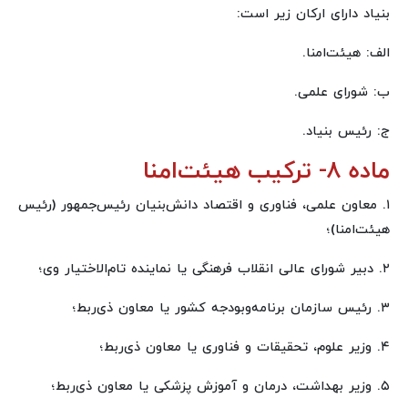
بنیاد دارای ارکان زیر است:
الف: هیئت‌امنا.
ب: شورای علمی.
ج: رئیس بنیاد.
ماده ۸- ترکیب هیئت‌امنا
۱. معاون علمی، فناوری و اقتصاد دانش‌بنیان رئیس‌جمهور (رئیس
هیئت‌امنا)؛
۲. دبیر شورای عالی انقلاب فرهنگی یا نماینده تام‌الاختیار وی؛
۳. رئیس سازمان برنامه‌وبودجه کشور یا معاون ذی‌ربط؛
۴. وزیر علوم، تحقیقات و فناوری یا معاون ذی‌ربط؛
۵. وزیر بهداشت، درمان و آموزش پزشکی یا معاون ذی‌ربط؛