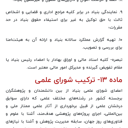
۹. نمایندگی بنیاد در برابر کلیه مراجع اداری و قضایی و اشخاص
ثالث با حق توکیل به غیر برای استیفاء حقوق بنیاد در حد
مقررات؛
۱۰. تهیه گزارش عملکرد سالانه بنیاد و ارائه آن به هیئت‌امنا
برای بررسی و تصویب.
تبصره- کلیه اسناد مالی و اوراق بهادار با امضاء رئیس بنیاد یا
مقام تفویض گیرنده و مدیرکل امور مالی معتبر است.
ماده ۱۳- ترکیب شورای علمی
اعضای شورای علمی بنیاد از بین دانشمندان و پژوهشگران
برجسته کشور در رشته‌های مختلف علمی که دارای سوابق
درخشان علمی از قبیل برخورداری از آثار علمی ممتاز ملی و
بین‌المللی، اجرای پروژه‌های پژوهشی هدف‌مند، آشنا با علوم و
فناوری‌های روز جهان، سابقه مدیریت پژوهش و آشنا با نیازهای