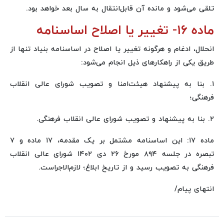
تلقی می‌شود و مانده آن قابل‌انتقال به سال بعد خواهد بود.
ماده ۱۶- تغییر یا اصلاح اساسنامه
انحلال، ادغام و هرگونه تغییر یا اصلاح در اساسنامه بنیاد تنها از
طریق یکی از راهکارهای ذیل انجام می‌شود:
۱. بنا به پیشنهاد هیئت‌امنا و تصویب شورای عالی انقلاب
فرهنگی؛
۲. بنا به پیشنهاد و تصویب شورای عالی انقلاب فرهنگی.
ماده ۱۷: این اساسنامه مشتمل بر یک مقدمه، ۱۷ ماده و ۷
تبصره در جلسه ۸۹۴ مورخ ۲۶ دی ۱۴۰۲ شورای عالی انقلاب
فرهنگی به تصویب رسید و از تاریخ ابلاغ؛ لازم‌الاجراست.
انتهای پیام/