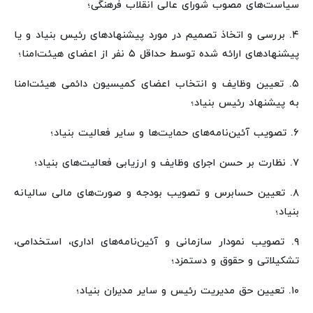
سیاست‌های مصوب شورای عالی انقلاب فرهنگی؛
۴. بررسی و اتخاذ تصمیم در مورد پیشنهادهای رئیس بنیاد و یا
پیشنهادهای ارائه شده توسط حداقل ۵ نفر از اعضای هیئت‌امنا؛
۵. تعیین وظایف و انتخاب اعضای کمیسیون دائمی هیئت‌امنا
به پیشنهاد رئیس بنیاد؛
۶. تصویب آئین‌نامه‌های حمایت‌ها و سایر فعالیت بنیاد؛
۷. نظارت بر حسن اجرای وظایف و ارزیابی فعالیت‌های بنیاد؛
۸. تعیین حسابرس و تصویب بودجه و صورت‌های مالی سالیانه
بنیاد؛
۹. تصویب نمودار سازمانی و آئین‌نامه‌های اداری، استخدامی،
تشکیلاتی و حقوق و دستمزد؛
۱۰. تعیین حق مدیریت رئیس و سایر مدیران بنیاد؛