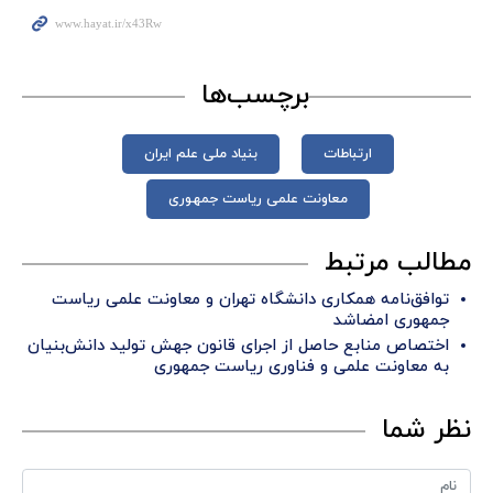
برچسب‌ها
ارتباطات
بنیاد ملی علم ایران
معاونت علمی ریاست جمهوری
مطالب مرتبط
توافق‌نامه همکاری دانشگاه تهران و معاونت علمی ریاست
جمهوری امضاشد
اختصاص منابع حاصل از اجرای قانون جهش تولید دانش‌بنیان
به معاونت علمی و فناوری ریاست جمهوری
نظر شما