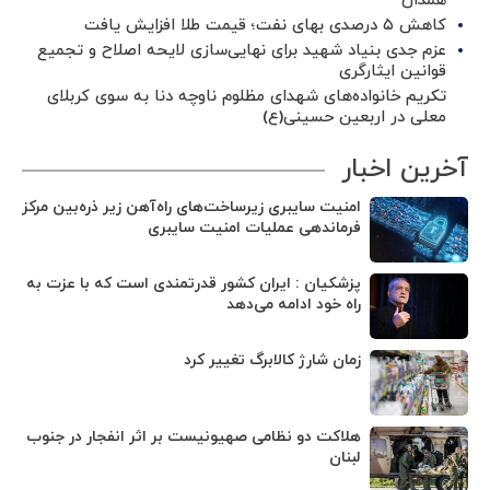
همدان
کاهش ۵ درصدی بهای نفت؛ قیمت طلا افزایش یافت
عزم جدی بنیاد شهید برای نهایی‌سازی لایحه اصلاح و تجمیع
قوانین ایثارگری
تکریم خانواده‌های شهدای مظلوم ناوچه دنا به سوی کربلای
معلی در اربعین حسینی(ع)
آخرین اخبار
امنیت سایبری زیرساخت‌های راه‌آهن زیر ذره‌بین مرکز
فرماندهی عملیات امنیت سایبری
پزشکیان : ایران کشور قدرتمندی است که با عزت به
راه خود ادامه می‌دهد
زمان شارژ کالابرگ تغییر کرد
هلاکت دو نظامی صهیونیست بر اثر انفجار در جنوب
لبنان