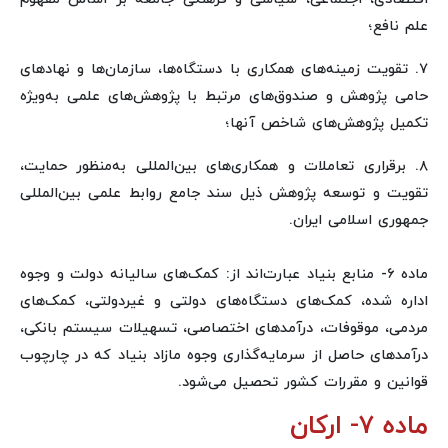
علم نافع؛
۷. تقویت زمینه‌های همکاری با دستگاه‌ها، سازمان‌ها و نهادهای
حامی پژوهش و صندوق‌های مرتبط با پژوهش‌های علمی به‌ویژه
تکمیل پژوهش‌های شاخص آنها؛
۸. برقراری تعاملات و همکاری‌های بین‌المللی به‌منظور حمایت،
تقویت و توسعه پژوهش ذیل سند جامع روابط علمی بین‌المللی
جمهوری اسلامی ایران.
ماده ۶- منابع بنیاد عبارت‌اند از: کمک‌های سالیانه دولت و وجوه
اداره شده، کمک‌های دستگاه‌های دولتی و غیردولتی، کمک‌های
مردمی، موقوفات، درآمدهای اختصاصی، تسهیلات سیستم بانکی،
درآمدهای حاصل از سرمایه‌گذاری وجوه مازاد بنیاد که در چارچوب
قوانین و مقررات کشور تحصیل می‌شود.
ماده ۷- ارکان