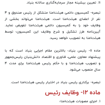
۱۱. تعیین بیشینه مجاز سرمایه‌گذاری سالانه بنیاد.
تبصره- کمیسیون دائمی هیئت‌امنا متشکل از رئیس صندوق و ۴
نفر از اعضای هیئت‌امنا است. هیئت‌امنا می‌تواند بخشی از
وظایف خود را به کمیسیون دائمی هیئت‌امنا تفویض نماید.
آیین‌نامه طرز تشکیل و شرح وظایف این کمیسیون؛ توسط
هیئت‌امنا به تصویب خواهد رسید.
ماده ۱۱- رئیس بنیاد؛ بالاترین مقام اجرایی بنیاد است که با
پیشنهاد معاون علمی، فناوری و اقتصاد دانش‌بنیان رئیس‌جمهور
و تصویب هیئت‌امنا و با حکم رئیس هیئت‌امنا برای مدت ۴
سال منصوب می‌شود.
تبصره- برکناری رئیس بنیاد در اختیار رئیس هیئت‌امنا است.
ماده ۱۲- وظایف رئیس
۱. اجرای مصوبات هیئت‌امنا؛