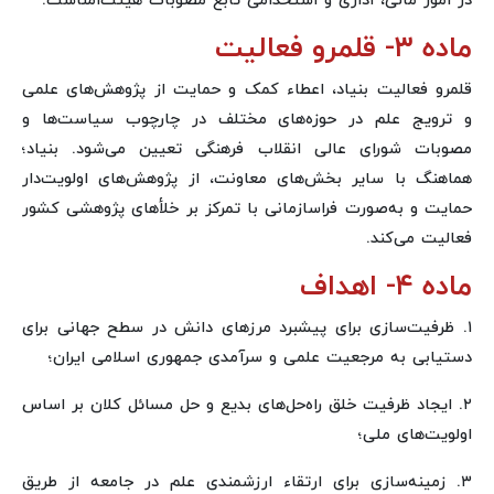
در امور مالی، اداری و استخدامی تابع مصوبات هیئت‌امناست.
ماده ۳- قلمرو فعالیت
قلمرو فعالیت بنیاد، اعطاء کمک و حمایت از پژوهش‌های علمی
و ترویج علم در حوزه‌های مختلف در چارچوب سیاست‌ها و
مصوبات شورای عالی انقلاب فرهنگی تعیین می‌شود. بنیاد؛
هماهنگ با سایر بخش‌های معاونت، از پژوهش‌های اولویت‌دار
حمایت و به‌صورت فراسازمانی با تمرکز بر خلأ‌های پژوهشی کشور
فعالیت می‌کند.
ماده ۴- اهداف
۱. ظرفیت‌سازی برای پیشبرد مرزهای دانش در سطح جهانی برای
دستیابی به مرجعیت علمی و سرآمدی جمهوری اسلامی ایران؛
۲. ایجاد ظرفیت خلق راه‌حل‌های بدیع و حل مسائل کلان بر اساس
اولویت‌های ملی؛
۳. زمینه‌سازی برای ارتقاء ارزشمندی علم در جامعه از طریق