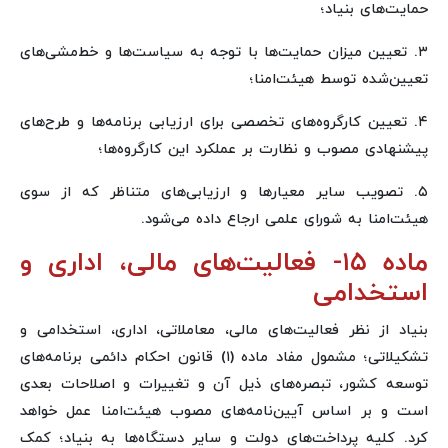
حمایت‌های بنیاد؛
۳. تعیین میزان حمایت‌ها با توجه به سیاست‌ها و خط‌مشی‌های
تعیین‌شده توسط هیئت‌امنا؛
۴. تعیین کارگروه‌های تخصصی برای ارزیابی برنامه‌ها و طرح‌های
پیشنهادی مصوب و نظارت بر عملکرد این کارگروه‌ها؛
۵. تصویب سایر معیارها و ارزیابی‌های متناظر که از سوی
هیئت‌امنا به شورای علمی ارجاع داده می‌شود.
ماده ۱۵- فعالیت‌های مالی، اداری و
استخدامی
بنیاد از نظر فعالیت‌های مالی، معاملاتی، اداری، استخدامی و
تشکیلاتی؛ مشمول مفاد ماده (۱) قانون احکام دائمی برنامه‌های
توسعه کشور، تبصره‌های ذیل آن و تغییرات و اصلاحات بعدی
است و بر اساس آیین‌نامه‌های مصوب هیئت‌امنا عمل خواهد
کرد. کلیه پرداخت‌های دولت و سایر دستگاه‌ها به بنیاد؛ کمک