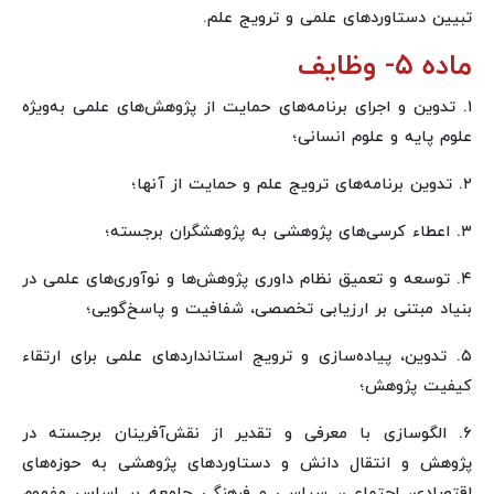
تبیین دستاوردهای علمی و ترویج علم.
ماده ۵- وظایف
۱. تدوین و اجرای برنامه‌های حمایت از پژوهش‌های علمی به‌ویژه
علوم پایه و علوم انسانی؛
۲. تدوین برنامه‌های ترویج علم و حمایت از آنها؛
۳. اعطاء کرسی‌های پژوهشی به پژوهشگران برجسته؛
۴. توسعه و تعمیق نظام داوری پژوهش‌ها و نوآوری‌های علمی در
بنیاد مبتنی بر ارزیابی تخصصی، شفافیت و پاسخ‌گویی؛
۵. تدوین، پیاده‌سازی و ترویج استانداردهای علمی برای ارتقاء
کیفیت پژوهش؛
۶. الگوسازی با معرفی و تقدیر از نقش‌آفرینان برجسته در
پژوهش و انتقال دانش و دستاوردهای پژوهشی به حوزه‌های
اقتصادی، اجتماعی، سیاسی و فرهنگی جامعه بر اساس مفهوم