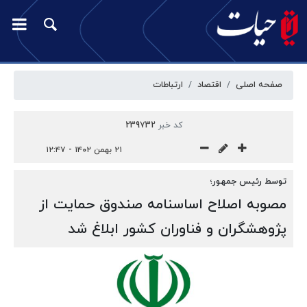
صفحه اصلی
اقتصاد
ارتباطات
کد خبر
239732
۲۱ بهمن ۱۴۰۲ - ۱۲:۴۷
توسط رئیس جمهور؛
مصوبه اصلاح اساسنامه صندوق حمایت از
پژوهشگران و فناوران کشور ابلاغ شد