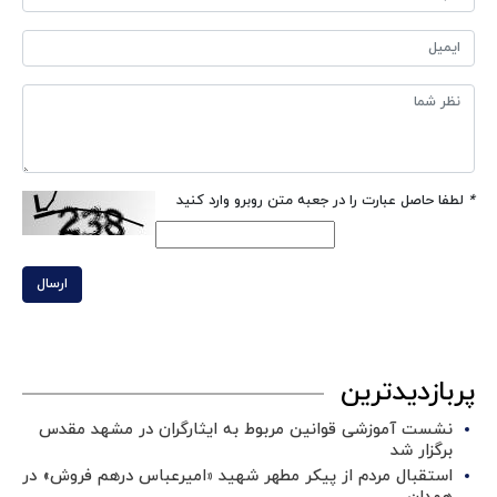
*
لطفا حاصل عبارت را در جعبه متن روبرو وارد کنید
ارسال
پربازدیدترین
نشست آموزشی قوانین مربوط به ایثارگران در مشهد مقدس
برگزار شد ‌
استقبال مردم از پیکر مطهر شهید «امیرعباس درهم فروش» در