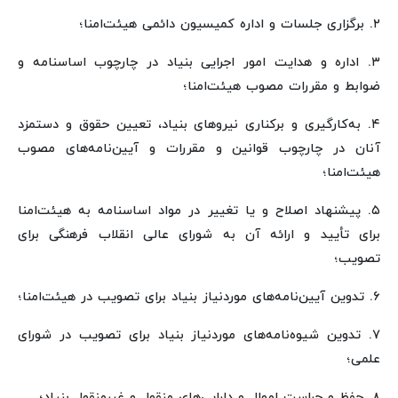
۲. برگزاری جلسات و اداره کمیسیون دائمی هیئت‌امنا؛
۳. اداره و هدایت امور اجرایی بنیاد در چارچوب اساسنامه و
ضوابط و مقررات مصوب هیئت‌امنا؛
۴. به‌کارگیری و برکناری نیروهای بنیاد، تعیین حقوق و دستمزد
آنان در چارچوب قوانین و مقررات و آیین‌نامه‌های مصوب
هیئت‌امنا؛
۵. پیشنهاد اصلاح و یا تغییر در مواد اساسنامه به هیئت‌امنا
برای تأیید و ارائه آن به شورای عالی انقلاب فرهنگی برای
تصویب؛
۶. تدوین آیین‌نامه‌های موردنیاز بنیاد برای تصویب در هیئت‌امنا؛
۷. تدوین شیوه‌نامه‌های موردنیاز بنیاد برای تصویب در شورای
علمی؛
۸. حفظ و حراست اموال و دارایی‌های منقول و غیرمنقول بنیاد؛