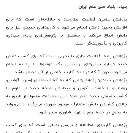
بنیاد: بنیاد ملی علم ایران
پژوهش علمی: فعالیت نظام‌مند و خلاقانه‌ای است که برای
افزایش ذخیره دانش انجام می‌شود و کاربردهای جدیدی نیز برای
دانش ابداع می‌کند و مشتمل بر پژوهش‌های پایه، بنیادی،
کاربردی و مأموریت‌گرا است.
پژوهش پایه: فعالیت نظری یا تجربی است که برای کسب دانش
جدید درباره بنیان‌های زیربنایی یک موضوع یا پدیده انجام
می‌شود؛ بدون آنکه در ابتدا کاربرد خاصی از آن مدنظر باشد.
پژوهش بنیادی: پژوهش‌هایی که به کشف حقایق (سنن، قوانین،
روابط و...) خلقت، تکوین و پیدایش شاخه جدید از علوم یا
کشف حقیقتی جدید منجر شود. این تحقیقات معمولاً از طریق به
چالش کشیدن دانش متعارف موجود صورت می‌پذیرد و می‌تواند
به تحول در حوزه علم و ظهور فناوری منجر شود.
پژوهش کاربردی: مطالعه و بررسی بدیعی است که برای کسب