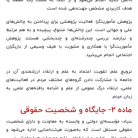
دانش جدید انجام می‌شود و از ابتدا به سمت یک مقصد یا
هدف کاربردی مشخص جهت‌دهی شده است.
پژوهش مأموریتگرا: فعالیت پژوهشی برای پرداختن به چالش‌های
ملی و جهانی است. این چالش‌ها؛ متنوع، پیچیده و به هم مرتبط
و نیازمند بررسی چندرشته‌ای و چندبخشی هستند. پژوهش
مأموریت‌گرا با همکاری و مشورت با طیف وسیعی از بازیگران
اجتماعی انجام می‌پذیرد.
ترویج علم: تقویت اعتماد به علم و ارتقاء ارزشمندی آن در
جامعه با مشارکت دادن گروه‌های مختلف مردم در فعالیت‌های
علمی، ارتقاء درک عمومی از علم و اشاعه یافته‌های علمی به
زبان مردم.
ماده ۲- جایگاه و شخصیت حقوقی
بنیاد؛ مؤسسه‌ای دولتی و وابسته به معاونت و دارای شخصیت
حقوقی مستقل است که به‌صورت هیئت‌امنایی اداره می‌شود و