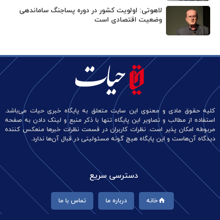
لاهوتی: اولویت کشور در دوره پساجنگ ساماندهی
وضعیت اقتصادی است
کلیه حقوق مادی و معنوی این سایت متعلق به پایگاه خبری حیات می‌باشد.
استفاده از مطالب و تصاویر این پایگاه تنها با ذکر منبع و لینک دادن به صفحه
مربوطه امکان پذیر است. نظرات کاربران در قسمت نظرات خبرها منعکس کننده
دیدگاه آن‌هاست و این پایگاه هیچ گونه مسئولیتی در قبال آن‌ها ندارد.
دسترسی سریع
خانه
درباره ما
تماس با ما