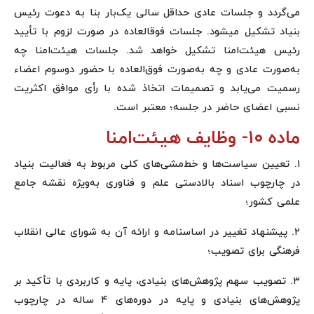
می‌گردد و جلسات عادی حداقل سالی یک‌بار بنا به دعوت رئیس
بنیاد تشکیل میشود. جلسات فوقالعاده در صورت لزوم با تأیید
رئیس هیئت‌امنا تشکیل خواهد شد. جلسات هیئت‌امنا چه
به‌صورت عادی و چه به‌صورت فوق‌العاده با حضور دوسوم اعضاء
رسمیت می‌یابد و تصمیمات اتخاذ شده با رأی موافق اکثریت
نسبی اعضای حاضر در جلسه؛ معتبر است.
ماده ۱۰- وظایف هیئت‌امنا
۱. تعیین سیاست‌ها و خط‌مشی‌های کلی مربوط به فعالیت بنیاد
در چارچوب اسناد بالادستی علم و فناوری به‌ویژه نقشه جامع
علمی کشور؛
۲. پیشنهاد تغییر در اساسنامه و ارائه آن به شورای عالی انقلاب
فرهنگی برای تصویب؛
۳. تصویب سهم پژوهش‌های بنیادی، پایه و کاربردی با تأکید بر
پژوهش‌های بنیادی و پایه در دوره‌های ۴ ساله در چارچوب