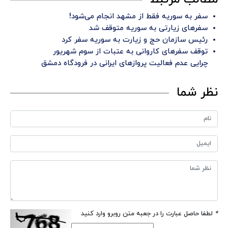
سفر به سوریه فقط از مشهد انجام می‌شود!
سفرهای زیارتی به سوریه متوقف شد
رئیس سازمان حج و زیارت به سوریه سفر کرد
توقف سفرهای کاروانی به عتبات از سوم شهریور
چرایی عدم فعالیت پروازهای ایرانی در فرودگاه دمشق
نظر شما
*
لطفا حاصل عبارت را در جعبه متن روبرو وارد کنید