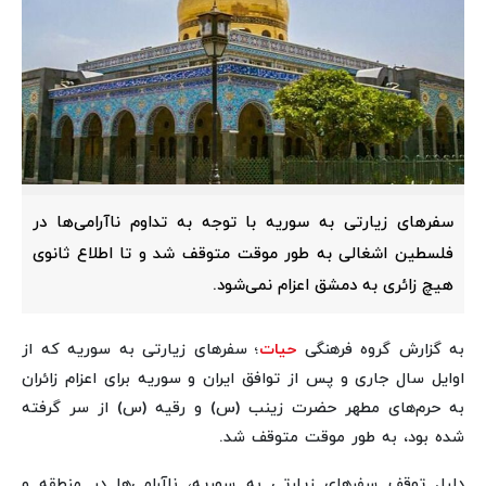
سفرهای زیارتی به سوریه با توجه به تداوم ناآرامی‌ها در
فلسطین اشغالی به طور موقت متوقف شد و تا اطلاع ثانوی
هیچ زائری به دمشق اعزام نمی‌شود.
به گزارش گروه فرهنگی
حیات
؛ سفرهای زیارتی به سوریه که از
اوایل سال جاری و پس از توافق ایران و سوریه برای اعزام زائران
به حرم‌های مطهر حضرت زینب (س) و رقیه (س) از سر گرفته
شده بود، به طور موقت متوقف شد.
دلیل توقف سفرهای زیارتی به سوریه، ناآرامی‌ها در منطقه و