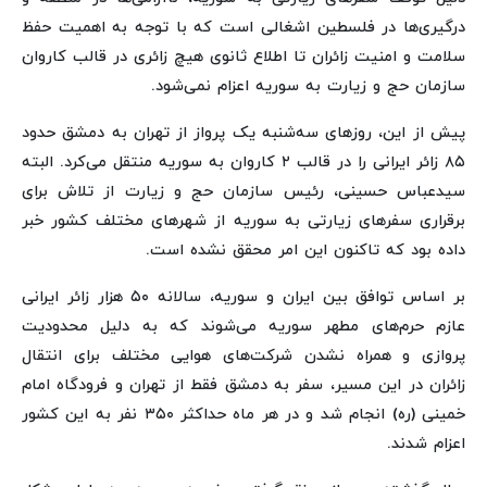
درگیری‌ها در فلسطین اشغالی است که با توجه به اهمیت حفظ
سلامت و امنیت زائران تا اطلاع ثانوی هیچ زائری در قالب کاروان
سازمان حج و زیارت به سوریه اعزام نمی‌شود.
پیش از این، روزهای سه‌شنبه یک پرواز از تهران به دمشق حدود
۸۵ زائر ایرانی را در قالب ۲ کاروان به سوریه منتقل می‌کرد. البته
سیدعباس حسینی، رئیس سازمان حج و زیارت از تلاش برای
برقراری سفرهای زیارتی به سوریه از شهرهای مختلف کشور خبر
داده بود که تاکنون این امر محقق نشده است.
بر اساس توافق بین ایران و سوریه، سالانه ۵۰ هزار زائر ایرانی
عازم حرم‌های مطهر سوریه می‌شوند که به دلیل محدودیت
پروازی و همراه نشدن شرکت‌های هوایی مختلف برای انتقال
زائران در این مسیر، سفر به دمشق فقط از تهران و فرودگاه امام
خمینی (ره) انجام شد و در هر ماه حداکثر ۳۵۰ نفر به این کشور
اعزام شدند.