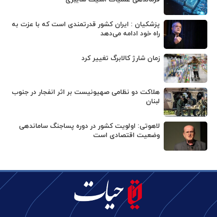
پزشکیان : ایران کشور قدرتمندی است که با عزت به
راه خود ادامه می‌دهد
زمان شارژ کالابرگ تغییر کرد
هلاکت دو نظامی صهیونیست بر اثر انفجار در جنوب
لبنان
لاهوتی: اولویت کشور در دوره پساجنگ ساماندهی
وضعیت اقتصادی است