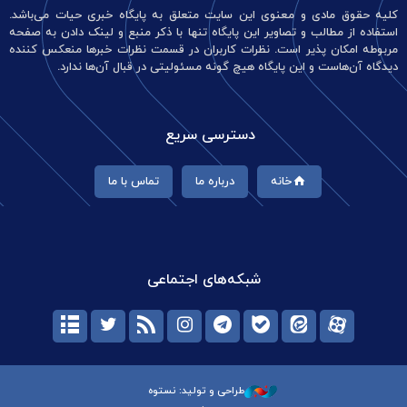
کلیه حقوق مادی و معنوی این سایت متعلق به پایگاه خبری حیات می‌باشد.
استفاده از مطالب و تصاویر این پایگاه تنها با ذکر منبع و لینک دادن به صفحه
مربوطه امکان پذیر است. نظرات کاربران در قسمت نظرات خبرها منعکس کننده
دیدگاه آن‌هاست و این پایگاه هیچ گونه مسئولیتی در قبال آن‌ها ندارد.
دسترسی سریع
خانه
درباره ما
تماس با ما
شبکه‌های اجتماعی
طراحی و تولید: نستوه