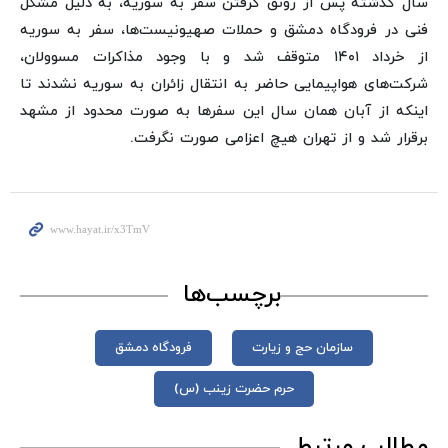
سال گذشته پس از رونق گرفتن سفر به سوریه، به دلیل مشکل
فنی در فرودگاه دمشق و حملات صهیونیست‌ها، سفر به سوریه
از خرداد ۱۴۰۱ متوقف شد و با وجود مذاکرات مسوولان،
شرکت‌های هواپیمایی حاضر به انتقال زائران به سوریه نشدند تا
اینکه از آبان همان سال این سفرها به صورت محدود از مشهد
برقرار شد و از تهران هیچ اعزامی صورت نگرفت.
برچسب‌ها
سازمان حج و زیارت
فرودگاه دمشق
حرم حضرت زینب (س)
مطالب مرتبط