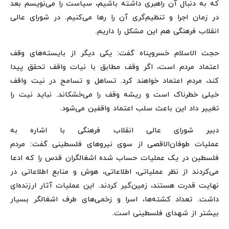
که به دنبال آن راهبری داشته باشیم، سیاست را می‌نویسم بعد
در زمان اجرا و تنظیم‌گری آن را رها می‌کنیم. در شورای عالی
انقلاب فرهنگی هم این مشکل را داریم.
حجت الاسلام خسروپناه گفت: یکی دیگر از بایسته‌های وقف
اعتماد مردم است، اگر وقف مطابق با نیات واقف تحقق پیدا
کند، مردم اعتماد خواهند کرد. تساهل و تسامح در نیت واقف
خیلی خطرناک است و ریشه وقف را می‌خشکاند. نباید نیت را
تغییر داد این باعث سلب اعتماد واقفین می‌شود.
دبیر شورای عالی انقلاب فرهنگی با اشاره به
عملیات طوفان‌الاقصی از سوی نیروهای فلسطینی گفت: مردم
فلسطین در یک عملیات حساب شده اشغالگران قدس را که ادعا
می‌کردند از نظر عملیاتی، اطلاعاتی، هوش و منابع اطلاعاتی در
نهایت قدرت هستند، زمین‌گیر کردند. این عملیات آثار ارزنده‌ای
داشت. تعداد کشته‌ها، اسرا و زخمی‌های طرف اشغالگر بسیار
بیشتر از شهدای فلسطینی است.