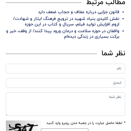
مطالب مرتبط
قانون جزایی درباره عفاف و حجاب ضعف دارد
نقش کلیدی بنیاد شهید در ترویج فرهنگ ایثار و شهادت/
لزوم افزایش تولید فیلم، سریال و کتاب در این حوزه
واقفان در حوزه سلامت و درمان ورود پیدا کنند/ از وقف، خیر و
برکت بسیاری در زندگی‌ دیده‌ام
نظر شما
*
لطفا حاصل عبارت را در جعبه متن روبرو وارد کنید