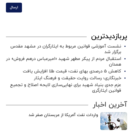
ارسال
پربازدیدترین
نشست آموزشی قوانین مربوط به ایثارگران در مشهد مقدس
برگزار شد ‌
استقبال مردم از پیکر مطهر شهید «امیرعباس درهم فروش» در
همدان
کاهش ۵ درصدی بهای نفت؛ قیمت طلا افزایش یافت
خبرنگاری؛ رسالت روایت حقیقت و فرهنگ ایثار
عزم جدی بنیاد شهید برای نهایی‌سازی لایحه اصلاح و تجمیع
قوانین ایثارگری
آخرین اخبار
واردات نفت آمریکا از عربستان صفر شد