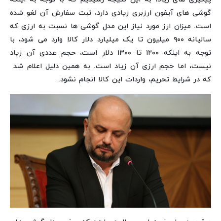
گوشی های آیفون ارزبری زیادی دارد، ثبت سفارش آن لغو شده
است. میزان ارز مورد نیاز این مدل گوشی ها نسبت به ارزی که
سالیانه ۹۰۰ میلیون تا یک میلیارد دلار کالا وارد می شود، با
توجه به اینکه ۱۲۰۰ تا ۱۳۰۰ دلار است، حجم عددی آن زیاد
نیست، اما حجم ارزی آن زیاد است. به همین دلیل اعلام شد
که در شرایط تحریم، واردات این کالا انجام نشود.