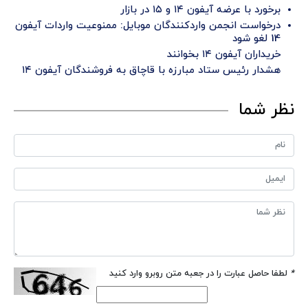
برخورد با عرضه آیفون ۱۴ و ۱۵ در بازار
درخواست انجمن واردکنندگان موبایل: ممنوعیت واردات آیفون
14 لغو شود
خریداران آیفون ۱۴ بخوانند
هشدار رئیس ستاد مبارزه با قاچاق به فروشندگان آیفون ۱۴
نظر شما
*
لطفا حاصل عبارت را در جعبه متن روبرو وارد کنید