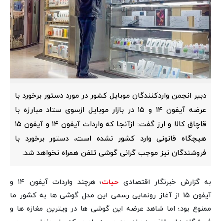
دبیر انجمن واردکنندگان موبایل کشور در مورد دستور برخورد با
عرضه آیفون ۱۴ و ۱۵ در بازار موبایل ازسوی ستاد مبارزه با
قاچاق کالا و ارز گفت: ازآنجا که واردات آیفون ۱۴ و آیفون ۱۵
هیچگاه قانونی وارد کشور نشده است، دستور برخورد با
فروشندگان نیز موجب گرانی گوشی تلفن همراه نخواهد شد.
به گزارش خبرنگار اقتصادی
حیات
؛ هرچند واردات آیفون ۱۴ و
آیفون ۱۵ از آغاز رونمایی رسمی این مدل گوشی ها به کشور ما
ممنوع بود؛ اما شاهد عرضه این گوشی ها در ویترین مغازه ها و