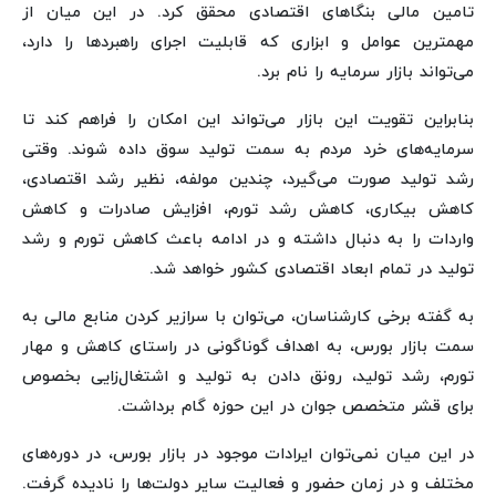
تامین مالی بنگاهای اقتصادی محقق کرد. در این میان از
مهمترین عوامل و ابزاری که قابلیت اجرای راهبردها را دارد،
می‌تواند بازار سرمایه را نام برد.
بنابراین تقویت این بازار می‌تواند این امکان را فراهم کند تا
سرمایه‌های خرد مردم به سمت تولید سوق داده شوند. وقتی
رشد تولید صورت می‌گیرد، چندین مولفه، نظیر رشد اقتصادی،
کاهش بیکاری، کاهش رشد تورم، افزایش صادرات و کاهش
واردات را به دنبال داشته و در ادامه باعث کاهش تورم و رشد
تولید در تمام ابعاد اقتصادی کشور خواهد شد.
به گفته برخی کارشناسان، می‌توان با سرازیر کردن منابع مالی به
سمت بازار بورس، به اهداف گوناگونی در راستای کاهش و مهار
تورم، رشد تولید، رونق دادن به تولید و اشتغال‌زایی بخصوص
برای قشر متخصص جوان در این حوزه گام برداشت.
در این میان نمی‌توان ایرادات موجود در بازار بورس، در دوره‌های
مختلف و در زمان حضور و فعالیت سایر دولت‌ها را نادیده گرفت.