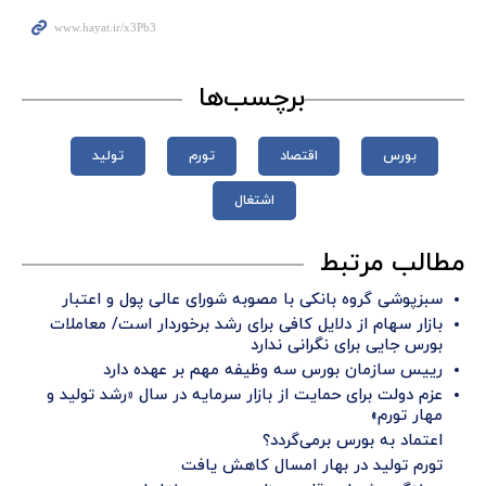
برچسب‌ها
بورس
اقتصاد
تورم
تولید
اشتغال
مطالب مرتبط
سبزپوشی گروه بانکی با مصوبه شورای عالی پول و اعتبار
بازار سهام از دلایل کافی برای رشد برخوردار است/ معاملات
بورس جایی برای نگرانی ندارد
رییس سازمان بورس سه وظیفه مهم بر عهده دارد
عزم دولت برای حمایت از بازار سرمایه در سال «رشد تولید و
مهار تورم»
اعتماد به بورس برمی‌گردد؟
تورم تولید در بهار امسال کاهش یافت