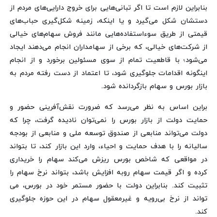
بنابراین لازم است تا اگر تبانی‌هایی برای خروج دارایی‌های مردم از
دستشان شکل می‌گیرد و یا اینکه، زمینه شکل‌گیری حباب‌های
قیمتی از طریق سوء‌استفاده‌هایی مانند فروش سهام‌های خیالی
از شرکت‌های خیالی، که برخی از سهامداران انجام می‌دهند ایجاد
می‌شود؛ با قاطعیت تمام از سوی مسئولین برخورد و از انجام
اینگونه اقدامات جلوگیری شود، تا اعتماد از دست رفته مردم به
بازار بورس و سهام بازگردانده شود.
براین اساس به نظر می‌رسد که ضرورت نقش‌آفرینی حضور و
حمایت دولت از بازار بورس را نمی‌توان نادیده گرفت، چرا که
دولت می‌تواند منابعی از صندوق توسعه ملی و منابعی از بودجه
سالیانه را با هدف حمایت و احیاء، وارد این بازار کند، تا بتواند
در مواقعی که شاخص بورس ریزش می‌کند سهام را خریداری
کرده و اگر قیمت سهام روبه افزایش باشد، بتواند نرخ سهام را
تثبیت کند. بنابراین دولت با حضور مستمر خود در بورس، می
تواند از نرخ بی‌رویه و غیرمعقول سهام در این حوزه جلوگیری
کند.