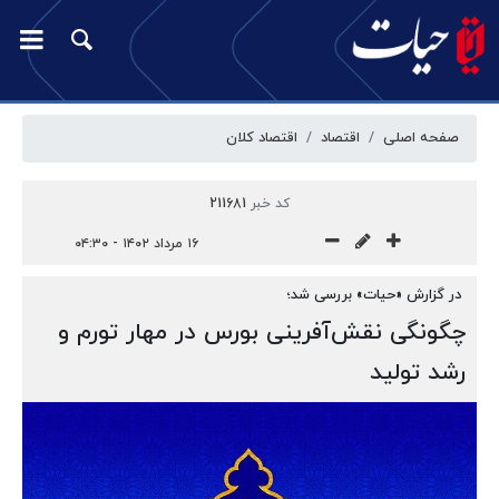
صفحه اصلی
اقتصاد
اقتصاد کلان
کد خبر
211681
۱۶ مرداد ۱۴۰۲ - ۰۴:۳۰
در گزارش «حیات» بررسی شد؛
چگونگی نقش‌آفرینی بورس در مهار تورم و
رشد تولید