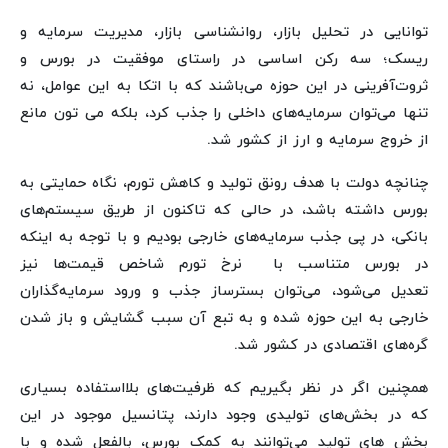
توانایی در تحلیل بازار، روانشناسی بازار، مدیریت سرمایه و
ریسک؛ سه رکن اساسی در راستای موفقیت در بورس و
ثروت‌آفرینی در این حوزه می‌باشند که با اتکا به این عوامل، نه
تنها می‌توان سرمایه‌های داخلی را جذب کرد، بلکه می تون مانع
از خروج سرمایه و ارز از کشور شد.
چنانچه دولت با هدف رونق تولید و کاهش تورم، نگاه حمایتی به
بورس داشته باشد، در حالی که تاکنون از طریق سیستم‌های
بانکی، در پی جذب سرمایه‌های خارجی بودیم و با توجه به اینکه
در بورس متناسب با نرخ تورم شاخص قیمت‌ها نیز
تعدیل می‌شود، می‌توان بسترساز جذب و ورود سرمایه‌گذاران
خارجی به این حوزه شده و به تبع آن سبب گشایش و باز شدن
گره‌های اقتصادی در کشور شد.
همچنین اگر در نظر بگیریم که ظرفیت‌های بلااستفاده بسیاری
که در بخش‌های تولیدی وجود دارند، پتانسیل موجود در این
بخش های تولید می‌توانند به کمک بورس، بالفعل شده و با