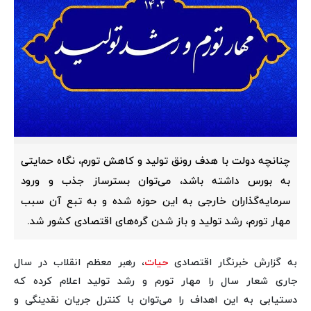
چنانچه دولت با هدف رونق تولید و کاهش تورم، نگاه حمایتی
به بورس داشته باشد، می‌توان بسترساز جذب و ورود
سرمایه‌گذاران خارجی به این حوزه شده و به تبع آن سبب
مهار تورم، رشد تولید و باز شدن گره‌های اقتصادی کشور شد.
به گزارش خبرنگار اقتصادی
حیات
، رهبر معظم انقلاب در سال
جاری شعار سال را مهار تورم و رشد تولید اعلام کرده که
دستیابی به این اهداف را می‌توان با کنترل جریان نقدینگی و