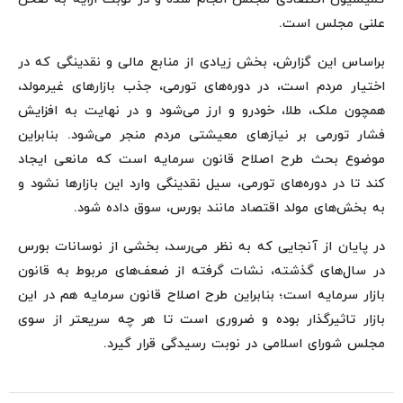
علنی مجلس است.
براساس این گزارش، بخش زیادی از منابع مالی و نقدینگی که در
اختیار مردم است، در دوره‌های تورمی، جذب بازارهای غیرمولد،
همچون ملک، طلا، خودرو و ارز می‌شود و در نهایت به افزایش
فشار تورمی بر نیازهای معیشتی مردم منجر می‌شود. بنابراین
موضوع بحث طرح اصلاح قانون سرمایه است که مانعی ایجاد
کند تا در دوره‌های تورمی، سیل نقدینگی وارد این بازارها نشود و
به بخش‌های مولد اقتصاد مانند بورس، سوق داده شود.
در پایان از آنجایی که به نظر می‌رسد، بخشی از نوسانات بورس
در سال‌های گذشته، نشات گرفته از ضعف‌های مربوط به قانون
بازار سرمایه است؛ بنابراین طرح اصلاح قانون سرمایه هم در این
بازار تاثیرگذار بوده و ضروری است تا هر چه سریعتر از سوی
مجلس شورای اسلامی در نوبت رسیدگی قرار گیرد.