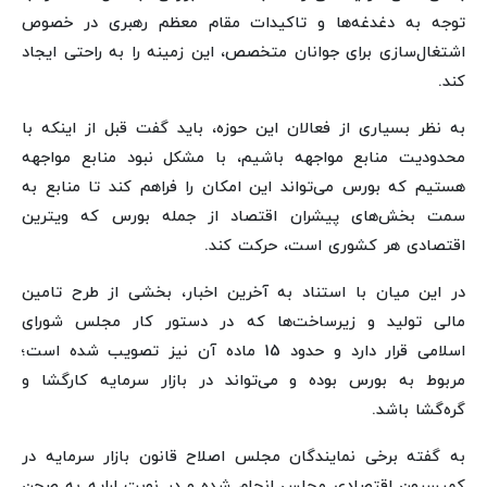
توجه به دغدغه‌ها و تاکیدات مقام معظم رهبری در خصوص
اشتغال‌سازی برای جوانان متخصص، این زمینه را به راحتی ایجاد
کند.
به نظر بسیاری از فعالان این حوزه، باید گفت قبل از اینکه با
محدودیت منابع مواجهه باشیم، با مشکل نبود منابع مواجهه
هستیم که بورس می‌تواند این امکان را فراهم کند تا منابع به
سمت بخش‌های پیشران اقتصاد از جمله بورس که ویترین
اقتصادی هر کشوری است، حرکت کند.
در این میان با استناد به آخرین اخبار، بخشی از طرح تامین
مالی تولید و زیرساخت‌ها که در دستور کار مجلس شورای
اسلامی قرار دارد و حدود 15 ماده آن نیز تصویب شده است؛
مربوط به بورس بوده و می‌تواند در بازار سرمایه کارگشا و
گره‌گشا باشد.
به گفته برخی نمایندگان مجلس اصلاح قانون بازار سرمایه در
کمیسیون اقتصادی مجلس انجام شده و در نوبت ارایه به صحن