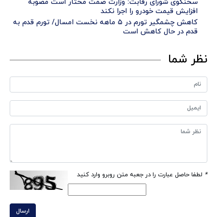
سخنگوی شورای رقابت: وزارت صمت مختار است مصوبه
افزایش قیمت خودرو را اجرا نکند
کاهش چشمگیر تورم در ۵ ماهه نخست امسال/ تورم قدم به
قدم در حال کاهش است
نظر شما
*
لطفا حاصل عبارت را در جعبه متن روبرو وارد کنید
ارسال