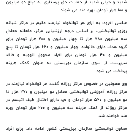
شدید و خیلی شدید از حمایت حق پرستاری به مبلغ دو میلیون
و ۱۰۰ هزار تومان بهره مند می شوند.
عباسی افزود: به ازای هر توانخواه نیازمند مقیم در مراکز شبانه
روزی توانبخشی، بر اساس درجه ارزشیابی مرکز، ماهانه معادل
سه میلیون ۷۸۰ هزار تا چهار میلیون و ۲۰۰ هزار تومان برای
گروه هدف دارای خانواده، چهار میلیون و ۶۲۰ هزار تومان تا پنج
میلیون و ۴۰ هزار تومان برای افراد مجهول الهویه و فاقد
سرپرست از سوی سازمان بهزیستی به عنوان کمک هزینه
پرداخت می شود.
وی همچنین در خصوص مراکز روزانه گفت: هر توانخواه نیازمند در
مرکز روزانه آموزشی توانبخشی معادل دو میلیون و ۲۷۰ هزار تا
دو میلیون و ۵۶۰ هزار تومان و فرد دارای اختلال طیف اتیسم در
مراکز روزانه از کمک هزینه سه میلیون و ۲۰۰ هزار تومان بهره
مند خواهند شد.
معاون توانبخشی سازمان بهزیستی کشور ادامه داد: برای افراد