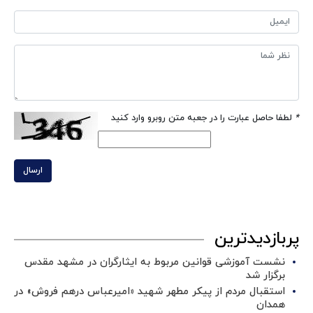
*
لطفا حاصل عبارت را در جعبه متن روبرو وارد کنید
ارسال
پربازدیدترین
نشست آموزشی قوانین مربوط به ایثارگران در مشهد مقدس
برگزار شد ‌
استقبال مردم از پیکر مطهر شهید «امیرعباس درهم فروش» در
همدان