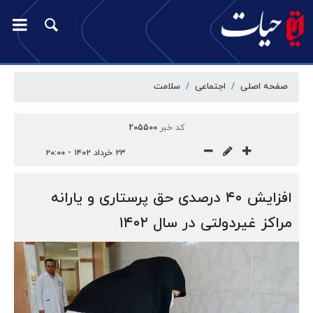
صفحه اصلی
اجتماعی
سلامت
کد خبر
205500
۲۳ خرداد ۱۴۰۲ - ۲۰:۰۰
افزایش ۴۰ درصدی حق پرستاری و یارانه
مراکز غیردولتی در سال ۱۴۰۲