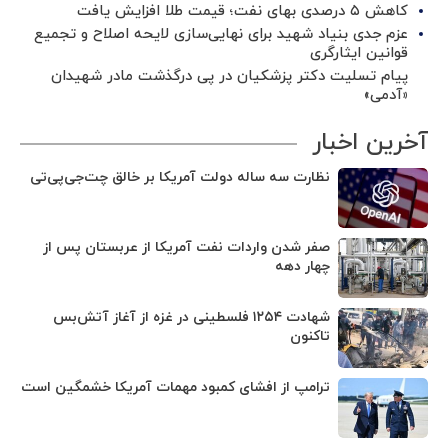
کاهش ۵ درصدی بهای نفت؛ قیمت طلا افزایش یافت
عزم جدی بنیاد شهید برای نهایی‌سازی لایحه اصلاح و تجمیع
قوانین ایثارگری
پیام تسلیت دکتر پزشکیان در پی درگذشت مادر شهیدان
«آدمی»
آخرین اخبار
نظارت سه ساله دولت آمریکا بر خالق چت‌جی‌پی‌تی
صفر شدن واردات نفت آمریکا از عربستان پس از
چهار دهه
شهادت ۱۲۵۴ فلسطینی در غزه از آغاز آتش‌بس
تاکنون
ترامپ از افشای کمبود مهمات آمریکا خشمگین است