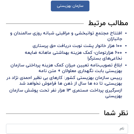
سازمان بهزیستی
مطالب مرتبط
افتتاح مجتمع توانبخشی و مراقبتی شبانه روزی سالمندان و
جانبازان
۱۰۰ هزار خانوار پشت نوبت دریافت حق پرستاری
۶۰۰ هزارتومان؛ کمک هزینه بهداشتی ماهانه ضایعه
نخاعی‌های بسترگرا
ابلاغ تصویب‌نامه تعیین میزان کمک هزینه پرداختی سازمان
بهزیستی بابت نگهداری معلولان + متن نامه
رییس سازمان بهزیستی کشور: کارهای بی نظیر احمدی نژاد در
بهزیستی، تا ده ها سال از ذهن ها فراموش نخواهد شد
ازسرگیری پرداخت مستمری 13 هزار نفر تحت پوشش سازمان
بهزیستی
نظر شما