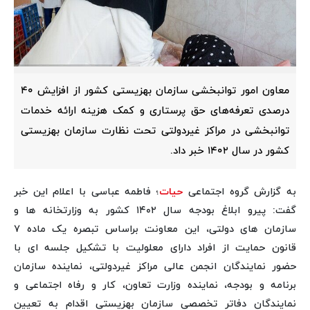
معاون امور توانبخشی سازمان بهزیستی کشور از افزایش ۴۰
درصدی تعرفه‌های حق پرستاری و کمک هزینه ارائه خدمات
توانبخشی در مراکز غیردولتی تحت نظارت سازمان بهزیستی
کشور در سال ۱۴۰۲ خبر داد.
به گزارش گروه اجتماعی
حیات
؛ فاطمه عباسی با اعلام این خبر
گفت: پیرو ابلاغ بودجه سال ۱۴۰۲ کشور به وزارتخانه ها و
سازمان های دولتی، این معاونت براساس تبصره یک ماده ۷
قانون حمایت از افراد دارای معلولیت با تشکیل جلسه ای با
حضور نمایندگان انجمن عالی مراکز غیردولتی، نماینده سازمان
برنامه و بودجه، نماینده وزارت تعاون، کار و رفاه اجتماعی و
نمایندگان دفاتر تخصصی سازمان بهزیستی اقدام به تعیین