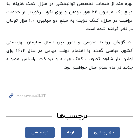
بهره مند از خدمات تخصصی توانبخشی در منزل، کمک هزینه به
مبلغ یک میلیون ۲۲ هزار تومان و برای افراد برخوردار از خدمات
مراقبت در منزل، کمک هزینه به مبلغ دو میلیون ۱۰۰ هزار تومان
در نظر گرفته شده است.
به گزارش روابط عمومی و امور بین الملل سازمان بهزیستی
کشور، عباسی گفت: با اهتمام دولت مردمی در سال ۱۴۰۲ برای
اولین بار شاهد تصویب کمک هزینه و پرداخت براساس مصوبه
جدید در ماه سوم سال خواهیم بود.
برچسب‌ها
حق پرستاری
یارانه
توانبخشی