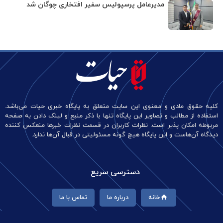
مدیرعامل پرسپولیس سفیر افتخاری چوگان شد
کلیه حقوق مادی و معنوی این سایت متعلق به پایگاه خبری حیات می‌باشد.
استفاده از مطالب و تصاویر این پایگاه تنها با ذکر منبع و لینک دادن به صفحه
مربوطه امکان پذیر است. نظرات کاربران در قسمت نظرات خبرها منعکس کننده
دیدگاه آن‌هاست و این پایگاه هیچ گونه مسئولیتی در قبال آن‌ها ندارد.
دسترسی سریع
خانه
درباره ما
تماس با ما